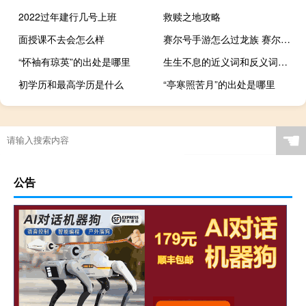
2022过年建行几号上班
救赎之地攻略
面授课不去会怎么样
赛尔号手游怎么过龙族 赛尔号手游克制关系表
“怀袖有琼英”的出处是哪里
生生不息的近义词和反义词（生生不息的近义词）
初学历和最高学历是什么
“亭寒照苦月”的出处是哪里
☚
公告