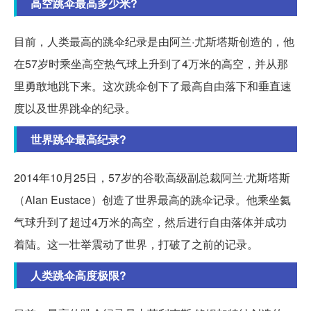
高空跳伞最高多少米?
目前，人类最高的跳伞纪录是由阿兰·尤斯塔斯创造的，他
在57岁时乘坐高空热气球上升到了4万米的高空，并从那
里勇敢地跳下来。这次跳伞创下了最高自由落下和垂直速
度以及世界跳伞的纪录。
世界跳伞最高纪录?
2014年10月25日，57岁的谷歌高级副总裁阿兰·尤斯塔斯
（Alan Eustace）创造了世界最高的跳伞记录。他乘坐氦
气球升到了超过4万米的高空，然后进行自由落体并成功
着陆。这一壮举震动了世界，打破了之前的记录。
人类跳伞高度极限?