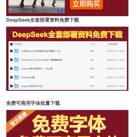
DeepSeek全套部署资料免费下载
免费可商用字体批量下载