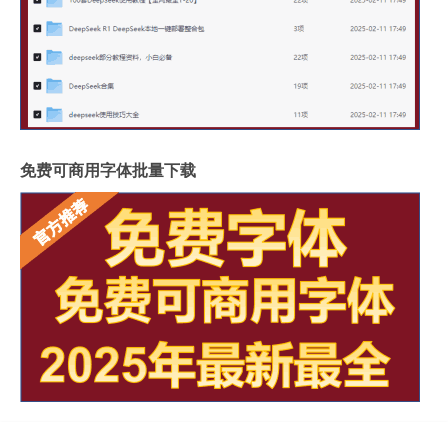
免费可商用字体批量下载