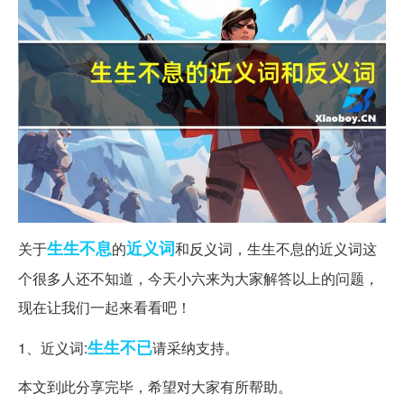
生生不息
近义词
关于
的
和反义词，生生不息的近义词这
个很多人还不知道，今天小六来为大家解答以上的问题，
现在让我们一起来看看吧！
生生不已
1、近义词:
请采纳支持。
本文到此分享完毕，希望对大家有所帮助。