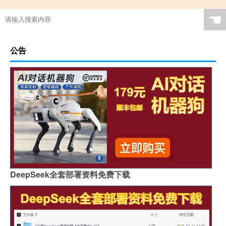
☚
公告
DeepSeek全套部署资料免费下载