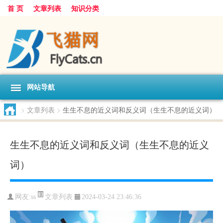
首 页
文章列表
知识分类
网站导航
>
文章列表
>
生生不息的近义词和反义词（生生不息的近义词）
生生不息的近义词和反义词（生生不息的近义
词）
文章列表
网友:
ss
2024-03-24 23:46:36