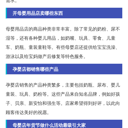
需求。
开母婴用品店卖哪些东西
母婴用品店的商品种类非常丰富。除了常见的奶粉、尿不
湿等，还有各种婴儿用品，如奶嘴、玩具、零食、儿童
车、奶瓶、童装童鞋等。有些母婴店还提供给宝宝洗澡、
游泳以及给宝妈做产后修复等特色服务。
孕婴店都销售哪些产品
孕婴店销售的产品种类繁多，主要包括奶瓶、尿布、婴儿
童装、玩具、奶粉等。这些产品来自知名品牌，例如好孩
子、贝亲、新安怡和强生等。店家希望得到好评，以此向
顾客传达美好的祝愿。
母婴店年货节做什么活动最吸引大家