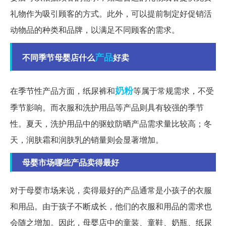
礼物作为吸引顾客的方式。此外，可以提前制定好促销活
动物品的种类和品牌，以满足不同顾客的需求。
产品
不同季节母婴店什么
好卖
奶粉
在季节性产品方面，纸尿裤和
等属于常规需求，不受
季节影响。而衣服和洗护用品等产品则具有较强的季节
性。夏天，洗护用品中的驱蚊防晒产品需求量比较高；冬
天，润肤霜和润肤乳的销量则会显著增加。
母婴市场哪些产品卖得最好
对于母婴市场来说，卖得最好的产品通常是小孩子的衣服
和用品。由于孩子不断成长，他们的衣服和用品的需求也
会随之增加。因此，母婴店中的童装、童鞋、奶瓶、纸尿