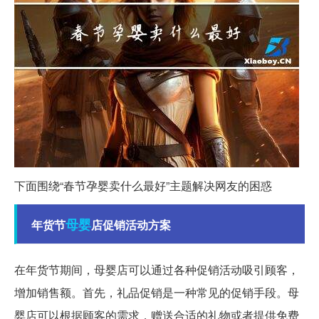
下面围绕“春节孕婴卖什么最好”主题解决网友的困惑
母婴
年货节
店促销活动方案
在年货节期间，母婴店可以通过各种促销活动吸引顾客，
增加销售额。首先，礼品促销是一种常见的促销手段。母
婴店可以根据顾客的需求，赠送合适的礼物或者提供免费