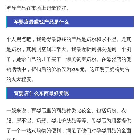
裤等产品在市场上销量较好。
孕婴店最赚钱产品是什么
个人观点吧，我觉得最赚钱的产品是奶粉和尿不湿。尤其
是奶粉，其利润空间非常大。我最近听到朋友提到一个例
子，她给自己的儿子买了一罐美赞臣奶粉。在母婴店的促
销活动中，折扣后的价格仅为208元。这证明了奶粉销售
的火爆程度。
育婴店什么东西最好卖呢
一般来说，育婴店里的商品种类比较全。包括奶粉、衣
服、尿不湿、奶瓶、婴儿护肤品等等。母婴店为顾客提供
了一个一站式购物的便利，满足了他们对孕婴用品的全面