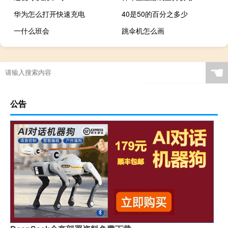
华为怎么打开快速充电
40是50的百分之多少
一什么班会
跳伞机怎么画
☚
公告