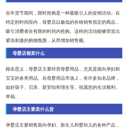
在年货节期间，限时抢购是一种最吸引人的促销活动。在
特定的时间段内，母婴店以极低的价格销售指定的商品，
吸引消费者在有限的时间内抢购。这样的活动能够营造出
紧张刺激的购物氛围，从而增加销售额。
母婴店都卖什么
顾名思义，母婴店主要经营母婴用品，尤其是面向孕妇和
宝宝的各类用品。在母婴用品市场上，有许多知名品牌，
如好孩子、贝亲、新安怡和强生等。祝愿您的生活顺利、
幸福。
孕婴店主要卖什么货
孕婴店主要销售面向孕妇、新生儿和婴幼儿的各种产品，