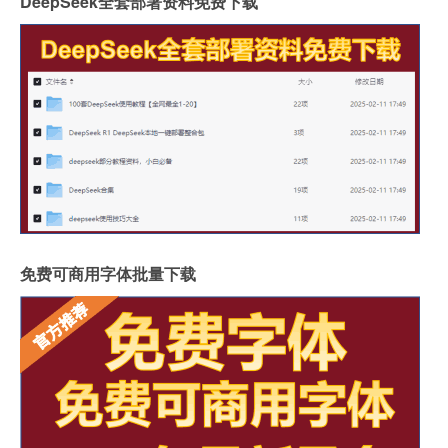
DeepSeek全套部署资料免费下载
免费可商用字体批量下载