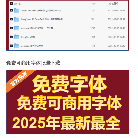
免费可商用字体批量下载