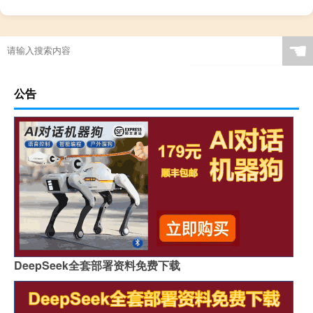
☚
公告
DeepSeek全套部署资料免费下载