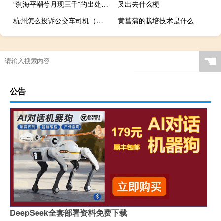
“刹海平潮兮月现三千”的出处是哪里
叉出去什么梗
杭州怎么投诉公交车司机（怎么投诉公交车司机）
黄菖蒲的栽培技术是什么
☚
公告
DeepSeek全套部署资料免费下载