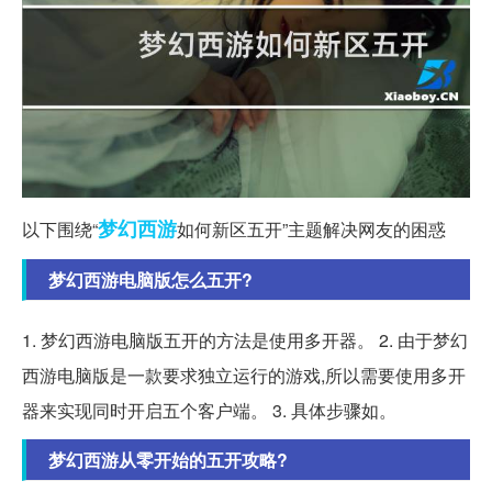
梦幻西游
以下围绕“
如何新区五开”主题解决网友的困惑
梦幻西游电脑版怎么五开?
1. 梦幻西游电脑版五开的方法是使用多开器。 2. 由于梦幻
西游电脑版是一款要求独立运行的游戏,所以需要使用多开
器来实现同时开启五个客户端。 3. 具体步骤如。
梦幻西游从零开始的五开攻略?