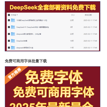
免费可商用字体批量下载