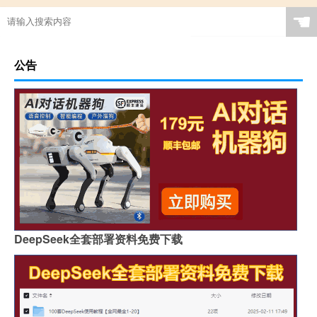
☚
公告
DeepSeek全套部署资料免费下载