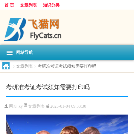
首 页
文章列表
知识分类
网站导航
>
文章列表
>
考研准考证考试须知需要打印吗
考研准考证考试须知需要打印吗
文章列表
网友:
ky
2025-01-04 09:33:30