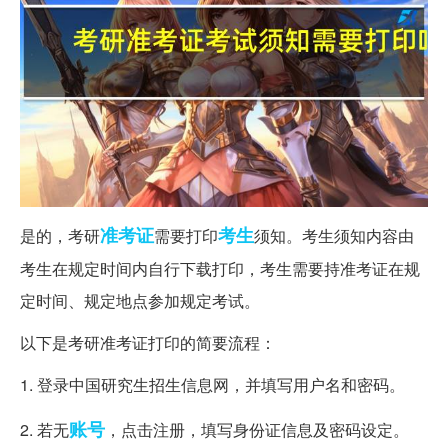
准考证
考生
是的，考研
需要打印
须知。考生须知内容由
考生在规定时间内自行下载打印，考生需要持准考证在规
定时间、规定地点参加规定考试。
以下是考研准考证打印的简要流程：
1. 登录中国研究生招生信息网，并填写用户名和密码。
账号
2. 若无
，点击注册，填写身份证信息及密码设定。