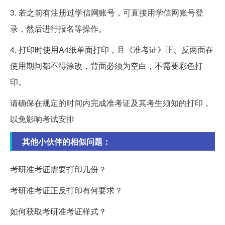
3. 若之前有注册过学信网账号，可直接用学信网账号登
录，然后进行报名等操作。
4. 打印时使用A4纸单面打印，且《准考证》正、反两面在
使用期间都不得涂改，背面必须为空白，不需要彩色打
印。
请确保在规定的时间内完成准考证及其考生须知的打印，
以免影响考试安排
其他小伙伴的相似问题：
考研准考证需要打印几份？
考研准考证正反打印有何要求？
如何获取考研准考证样式？