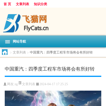
首 页
文章列表
知识分类
网站导航
>
文章列表
>
中国重汽：四季度工程车市场将会有所好转
中国重汽：四季度工程车市场将会有所好转
文章列表
网友:
zg
2024-04-17 17:25:25