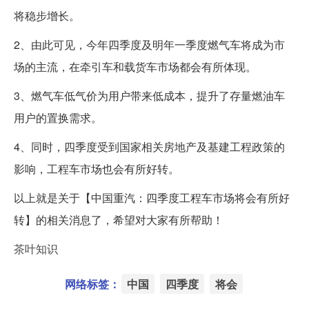
将稳步增长。
2、由此可见，今年四季度及明年一季度燃气车将成为市
场的主流，在牵引车和载货车市场都会有所体现。
3、燃气车低气价为用户带来低成本，提升了存量燃油车
用户的置换需求。
4、同时，四季度受到国家相关房地产及基建工程政策的
影响，工程车市场也会有所好转。
以上就是关于【中国重汽：四季度工程车市场将会有所好
转】的相关消息了，希望对大家有所帮助！
茶叶知识
网络标签：
中国
四季度
将会