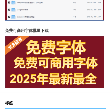
免费可商用字体批量下载
标签