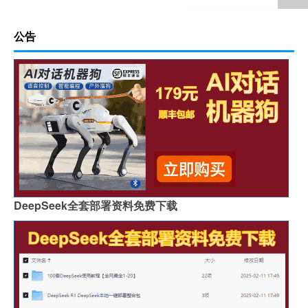
公告
DeepSeek全套部署资料免费下载