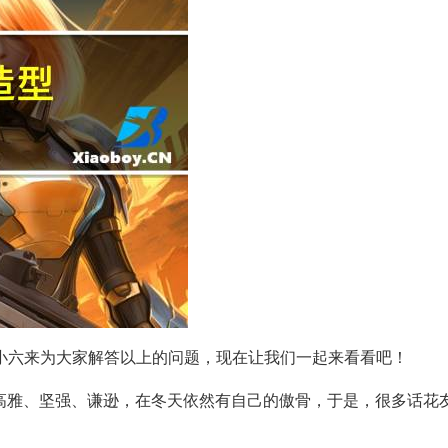
小六来为大家解答以上的问题，现在让我们一起来看看吧！
花高雅、坚强、谦逊，在冬天依然有自己的傲骨，于是，很多话花