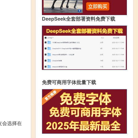
DeepSeek全套部署资料免费下载
免费可商用字体批量下载
友会选择在