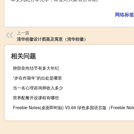
网络标签
上一篇
清华校徽设计图案及寓意（清华校徽）
相关问题
肺部良性结节有多大年纪
“岁在作噩年”的出处是哪里
当一名心理咨询师收入多少
营养配餐开设课程有哪些