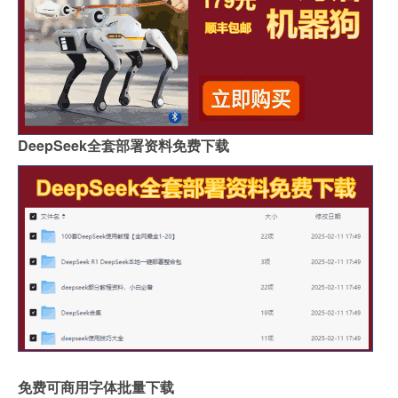
DeepSeek全套部署资料免费下载
免费可商用字体批量下载