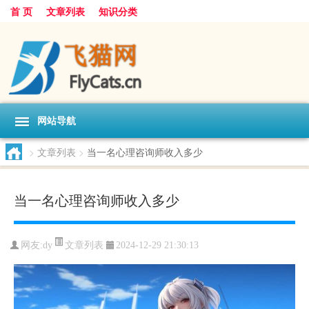
首 页
文章列表
知识分类
网站导航
>
文章列表
>
当一名心理咨询师收入多少
当一名心理咨询师收入多少
文章列表
网友:
dy
2024-12-29 21:30:13