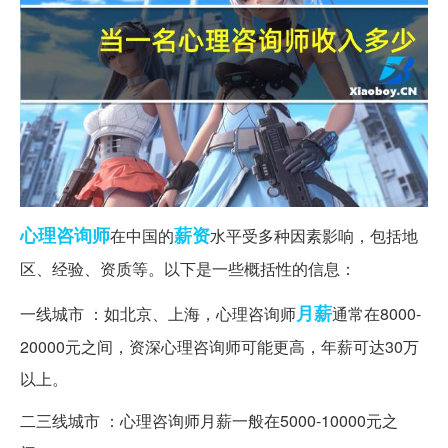
心理咨询师
薪资
在中国的
水平受多种因素影响，包括地
区、经验、资质等。以下是一些概括性的信息：
月薪
一线城市 ：如北京、上海，心理咨询师
通常在8000-
20000元之间，资深心理咨询师可能更高，年薪可达30万
以上。
二三线城市 ：心理咨询师月薪一般在5000-10000元之