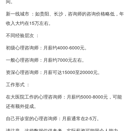
间。
新一线城市 ：如贵阳、长沙，咨询师的咨询价格略低，年
收入大约在15万左右。
不同经验层次 ：
初级心理咨询师：月薪约4000-6000元。
一般心理咨询师：月薪约7000元左右。
资深心理咨询师：月薪可达15000至20000元。
工作形式 ：
在大医院工作的心理咨询师：月薪约5000-8000元，可能
还有额外提成。
自己开诊室的心理咨询师：月薪通常在2-5万。
请注意，这些数据仅供参考，实际薪资可能因个人能力、