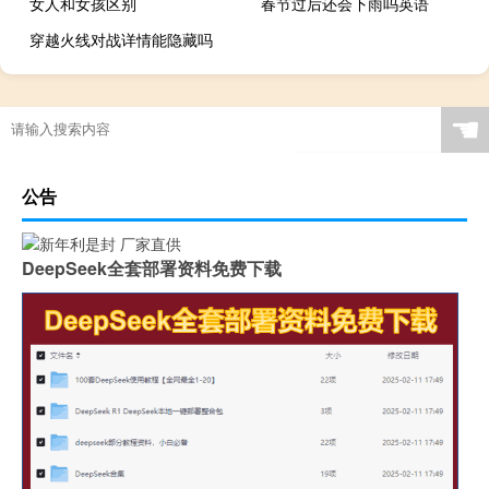
女人和女孩区别
春节过后还会下雨吗英语
穿越火线对战详情能隐藏吗
☚
公告
DeepSeek全套部署资料免费下载