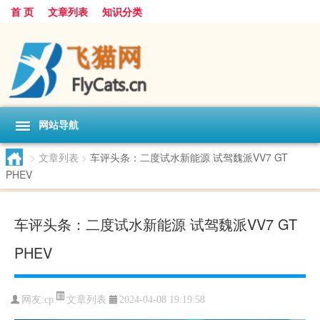
首 页
文章列表
知识分类
网站导航
>
文章列表
>
车评头条：二度试水新能源 试驾魏派VV7 GT
PHEV
车评头条：二度试水新能源 试驾魏派VV7 GT
PHEV
文章列表
网友:
cp
2024-04-08 19:19:58