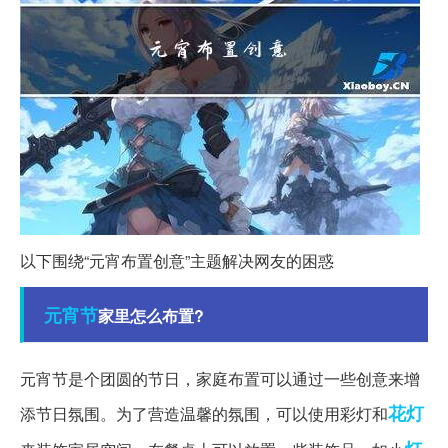
以下围绕“元宵布置创意”主题解决网友的困惑
元宵节
家里怎么布置?
元宵节是个团圆的节日，家庭布置可以通过一些创意来增
花灯
添节日氛围。为了营造温馨的氛围，可以使用彩灯和