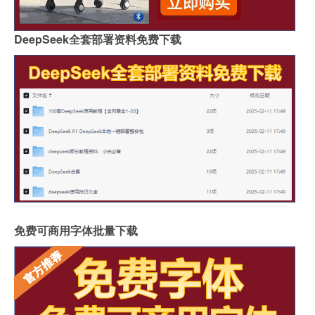
DeepSeek全套部署资料免费下载
免费可商用字体批量下载