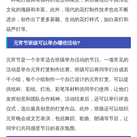
文化的瑰丽和丰富。此外，现代的花灯制作技术也在不断
进步，创作出了更多新颖、生动的花灯样式，如白菜灯和
葫芦灯等。
元宵节班级可以举办哪些活动?
元宵节是一个非常适合班级举办活动的节日。一项常见的
活动是举办元宵灯笼制作比赛。班级可以将同学们分成若
干小组，每个小组制作一个自己设计的元宵灯笼。可以提
供纸杯、彩纸、灯泡、彩笔等材料供同学们使用，让他们
发挥创意和团队合作精神。活动结束后，还可以举行评选
仪式，选出最具创意的灯笼作品。此外，班级还可以组织
元宵晚会或文艺表演，包括舞蹈、歌曲、朗诵等节目，让
同学们共同感受节日的喜庆氛围。