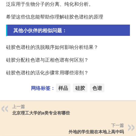
泛应用于生物分子的分离、纯化和分析。
希望这些信息能帮助你理解硅胶色谱柱的原理
其他小伙伴的相似问题：
硅胶色谱柱的洗脱顺序如何影响分析结果？
硅胶分配柱色谱与正相色谱有何区别？
硅胶色谱柱的活化步骤常用哪些溶剂？
网络标签：
样品
硅胶
色谱
上一篇
北京理工大学的a类专业有哪些
下一篇
外地的学生能在本地上高中吗