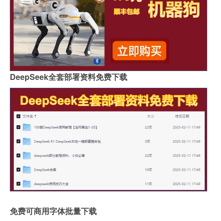
DeepSeek全套部署资料免费下载
免费可商用字体批量下载