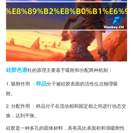
硅胶
色谱
柱的原理主要基于吸附和分配两种机制：
样品
1. 吸附作用 ：
分子被硅胶表面的活性位点物理吸
附。
2. 分配作用 ：样品分子在流动相和固定相之间进行动态交
换，达到平衡。
硅胶是一种多孔的固体材料，具有高比表面积和强吸附性