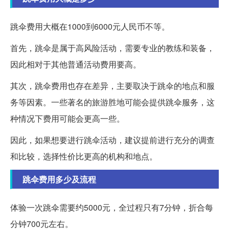
跳伞费用大概在1000到6000元人民币不等。
首先，跳伞是属于高风险活动，需要专业的教练和装备，
因此相对于其他普通活动费用要高。
其次，跳伞费用也存在差异，主要取决于跳伞的地点和服
务等因素。一些著名的旅游胜地可能会提供跳伞服务，这
种情况下费用可能会更高一些。
因此，如果想要进行跳伞活动，建议提前进行充分的调查
和比较，选择性价比更高的机构和地点。
跳伞费用多少及流程
体验一次跳伞需要约5000元，全过程只有7分钟，折合每
分钟700元左右。