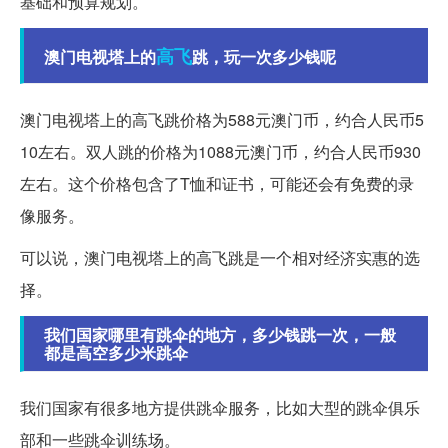
基础和预算规划。
高飞
澳门电视塔上的
跳，玩一次多少钱呢
澳门电视塔上的高飞跳价格为588元澳门币，约合人民币5
10左右。双人跳的价格为1088元澳门币，约合人民币930
左右。这个价格包含了T恤和证书，可能还会有免费的录
像服务。
可以说，澳门电视塔上的高飞跳是一个相对经济实惠的选
择。
我们国家哪里有跳伞的地方，多少钱跳一次，一般
都是高空多少米跳伞
我们国家有很多地方提供跳伞服务，比如大型的跳伞俱乐
部和一些跳伞训练场。