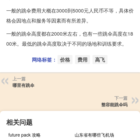
一般的跳伞费用大概在3000到5000元人民币不等，具体价
格会因地点和服务等因素而有所差异。
一般的跳伞高度都在2000米左右，也有一些跳伞高度在18
00米。最低的跳伞高度取决于不同的场地和训练要求。
网络标签：
价格
费用
高飞
上一篇
哪里有跳伞
下一篇
整容能跳伞吗
相关问题
future pack 攻略
山东省有哪些飞机场