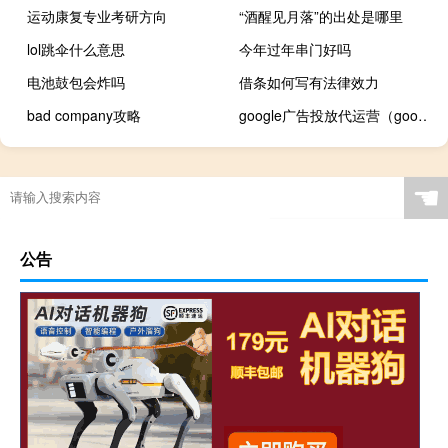
运动康复专业考研方向
“酒醒见月落”的出处是哪里
lol跳伞什么意思
今年过年串门好吗
电池鼓包会炸吗
借条如何写有法律效力
bad company攻略
google广告投放代运营（google广告申请）
☚
公告