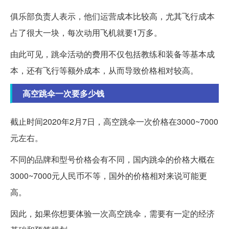
俱乐部负责人表示，他们运营成本比较高，尤其飞行成本
占了很大一块，每次动用飞机就要1万多。
由此可见，跳伞活动的费用不仅包括教练和装备等基本成
本，还有飞行等额外成本，从而导致价格相对较高。
高空跳伞一次要多少钱
截止时间2020年2月7日，高空跳伞一次价格在3000~7000
元左右。
不同的品牌和型号价格会有不同，国内跳伞的价格大概在
3000~7000元人民币不等，国外的价格相对来说可能更
高。
因此，如果你想要体验一次高空跳伞，需要有一定的经济