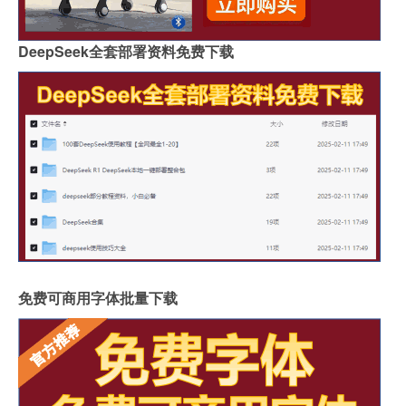
DeepSeek全套部署资料免费下载
免费可商用字体批量下载