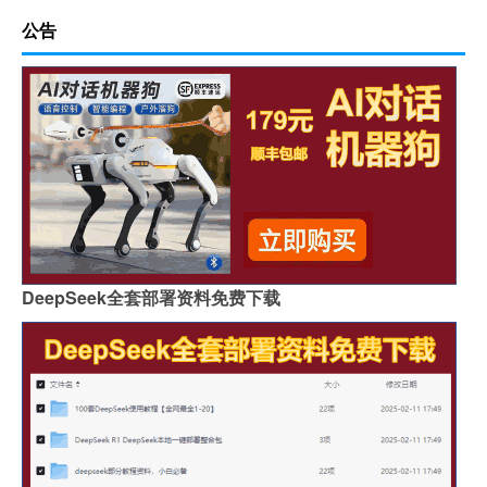
公告
DeepSeek全套部署资料免费下载