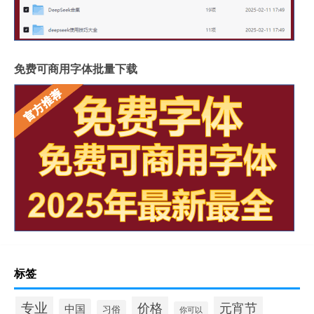
免费可商用字体批量下载
标签
专业
价格
元宵节
中国
习俗
你可以