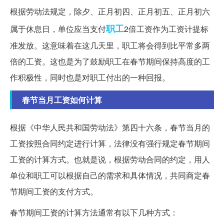
根据劳动法规定，除夕、正月初四、正月初五、正月初六
职工
属于休息日，单位应当支付
2倍工资作为工资计提标
准发放。这意味着在这几天里，职工将会得到比平常多两
倍的工资。这也是为了鼓励职工在春节期间保持高度的工
作积极性，同时也是对职工付出的一种回报。
春节当月工资如何计算
根据《中华人民共和国劳动法》第四十六条，春节当月的
工资按照合同约定进行计算，法律没有强行规定春节期间
工资的计算方式。也就是说，根据劳动合同的约定，用人
单位和职工可以根据自己的需求和具体情况，共同商定春
节期间工资的支付方式。
春节期间工资的计算方法通常有以下几种方式：