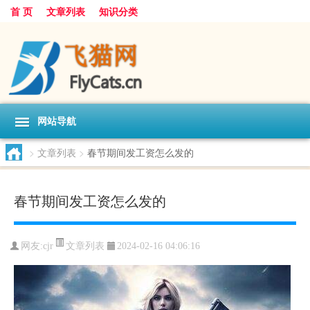
首 页
文章列表
知识分类
网站导航
>
文章列表
>
春节期间发工资怎么发的
春节期间发工资怎么发的
文章列表
网友:
cjr
2024-02-16 04:06:16