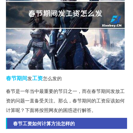
春节期间
工资
发
怎么发的
春节是一年当中最重要的节日之一，而在春节期间发放工
资的问题一直备受关注。那么，春节期间的工资应该如何
计算呢？下面将按照网友的困惑进行解答。
春节工资如何计算方法怎样的