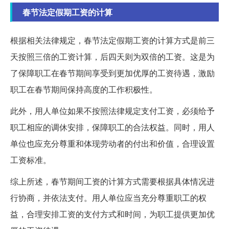
春节法定假期工资的计算
根据相关法律规定，春节法定假期工资的计算方式是前三
天按照三倍的工资计算，后四天则为双倍的工资。这是为
了保障职工在春节期间享受到更加优厚的工资待遇，激励
职工在春节期间保持高度的工作积极性。
此外，用人单位如果不按照法律规定支付工资，必须给予
职工相应的调休安排，保障职工的合法权益。同时，用人
单位也应充分尊重和体现劳动者的付出和价值，合理设置
工资标准。
综上所述，春节期间工资的计算方式需要根据具体情况进
行协商，并依法支付。用人单位应当充分尊重职工的权
益，合理安排工资的支付方式和时间，为职工提供更加优