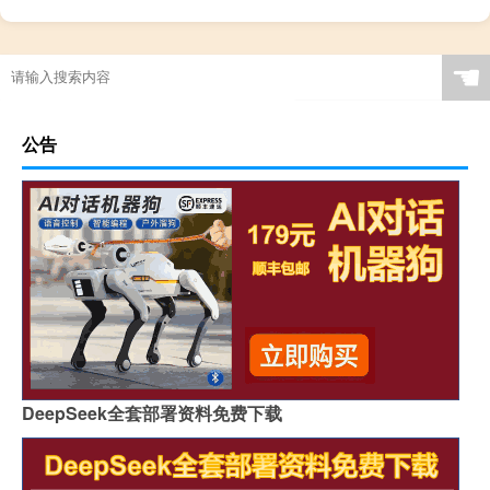
☚
公告
DeepSeek全套部署资料免费下载