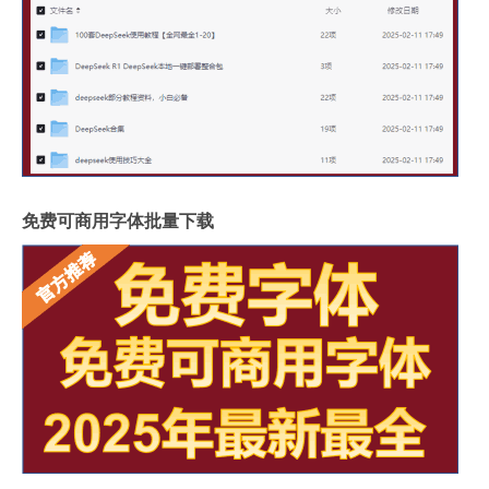
免费可商用字体批量下载