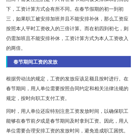
下，工资计算方式会有所不同。在春节假期的初一到初
三，如果职工被安排加班并且不能安排补休，那么工资应
按照本人平时工资收入的三倍计算。而在初四到初七，则
仍需加班且不能安排补休，工资计算方式为本人工资收入
的两倍。
春节期间工资的发放
根据劳动法的规定，工资的发放应该足额且按时进行。在
春节期间，用人单位需要按照合同约定和相关法律法规的
规定，按时向职工支付工资。
同时，用人单位还应特别注意工资发放时间，以确保职工
能够在春节前夕或是春节期间及时拿到工资。因此，用人
单位需要合理安排工资的发放时间，避免造成职工困扰。