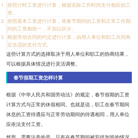
按照计时工资进行计算，根据实际工作时间支付相应的工
资。
按照基本工资进行计算，将春节期间的工资和正常工作期
间的工资相统一，不加以区分。
根据劳动合同的约定进行计算，由用人单位和职工共同商
定合适的支付方式。
这些计算方式的选择取决于用人单位和职工的协商结果，
可以根据具体情况进行灵活调整。
春节假期工资怎样计算
根据《中华人民共和国劳动法》的规定，春节假期的工资
计算方式与正常的休假相同。也就是说，职工在春节期间
休息的工资待遇应与正常劳动期间的待遇相同，用人单位
应依法支付工资。
然而，需要注意的是，只有在春节期间被安排加班的情况