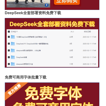
DeepSeek全套部署资料免费下载
免费可商用字体批量下载