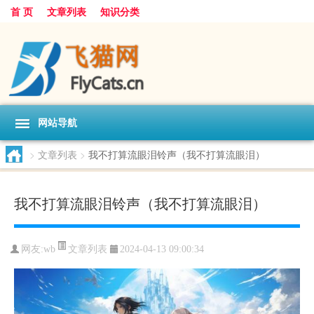
首 页
文章列表
知识分类
网站导航
>
文章列表
>
我不打算流眼泪铃声（我不打算流眼泪）
我不打算流眼泪铃声（我不打算流眼泪）
文章列表
网友:
wb
2024-04-13 09:00:34