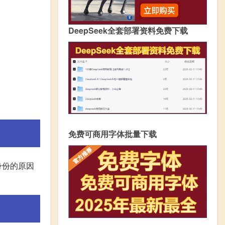
DeepSeek全套部署资料免费下载
免费可商用字体批量下载
身份的原因