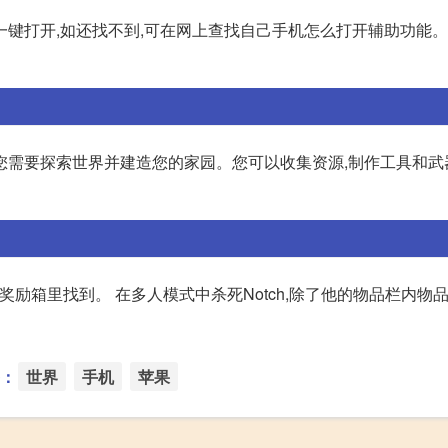
键打开,如还找不到,可在网上查找自己手机怎么打开辅助功能。
模式中,您需要探索世界并建造您的家园。您可以收集资源,制作工具和武
奖励箱里找到。 在多人模式中杀死Notch,除了他的物品栏内物品
：
世界
手机
苹果