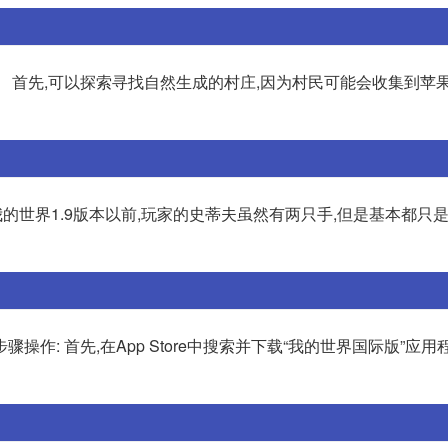
 首先,可以探索寻找自然生成的村庄,因为村民可能会收集到苹果
我的世界1.9版本以前,玩家的史蒂夫虽然有两只手,但是基本都只是
: 首先,在App Store中搜索并下载“我的世界国际版”应用