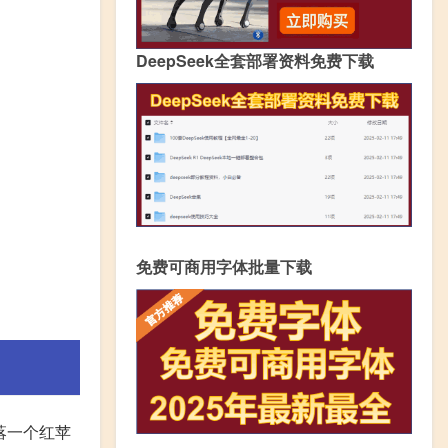
DeepSeek全套部署资料免费下载
免费可商用字体批量下载
掉落一个红苹