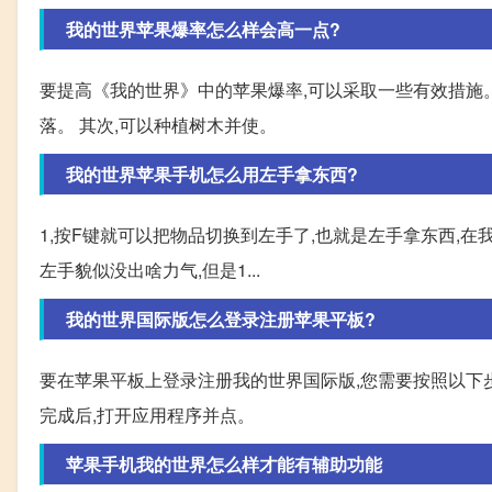
我的世界苹果爆率怎么样会高一点?
要提高《我的世界》中的苹果爆率,可以采取一些有效措施。
落。 其次,可以种植树木并使。
我的世界苹果手机怎么用左手拿东西?
1,按F键就可以把物品切换到左手了,也就是左手拿东西,在
左手貌似没出啥力气,但是1...
我的世界国际版怎么登录注册苹果平板?
要在苹果平板上登录注册我的世界国际版,您需要按照以下步骤操作
完成后,打开应用程序并点。
苹果手机我的世界怎么样才能有辅助功能