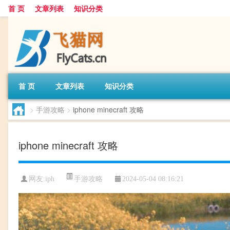
首 页
文章列表
知识分类
首 页
文章列表
知识分类
>
手游攻略
>
iphone minecraft 攻略
iphone minecraft 攻略
手游攻略
网友:
iph
2024-05-04 08:16:21