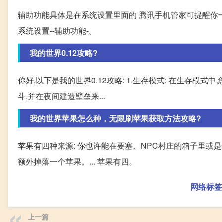
辅助功能具体是在系统设置里面的 腾讯手机管家可提醒你一
系统设置--辅助功能-。
我的世界0.12攻略?
你好,以下是我的世界0.12攻略: 1.生存模式: 在生存
斗,并在夜间建造壁垒来...
我的世界苹果怎么种，无限刷苹果获取方法攻略?
苹果有四种来源: 你也许能在要塞、NPC村庄的箱子里或是
额外掉落一个苹果。... 苹果有四。
网络标签
上一篇