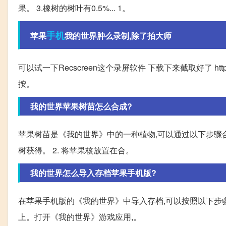
果。 3.橡树的树叶有0.5%... 1。
手机
苹果
我的世界肿么录制,除了拍大师
可以试一下Recscreen这个录屏软件 下载下来截取好了 http://xi
按。
我的世界苹果树苗怎么合成?
苹果树苗是《我的世界》中的一种植物,可以通过以下步骤合
树获得。 2. 将苹果核放置在合。
我的世界怎么导入存档苹果手机版?
在苹果手机版的《我的世界》中导入存档,可以按照以下步骤进行
上。打开《我的世界》游戏应用,。