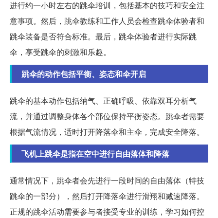
进行约一小时左右的跳伞培训，包括基本的技巧和安全注
意事项。然后，跳伞教练和工作人员会检查跳伞体验者和
跳伞装备是否符合标准。最后，跳伞体验者进行实际跳
伞，享受跳伞的刺激和乐趣。
跳伞的动作包括平衡、姿态和伞开启
跳伞的基本动作包括纳气、正确呼吸、依靠双耳分析气
流，并通过调整身体各个部位保持平衡姿态。跳伞者需要
根据气流情况，适时打开降落伞和主伞，完成安全降落。
飞机上跳伞是指在空中进行自由落体和降落
通常情况下，跳伞者会先进行一段时间的自由落体（特技
跳伞的一部分），然后打开降落伞进行滑翔和减速降落。
正规的跳伞活动需要参与者接受专业的训练，学习如何控