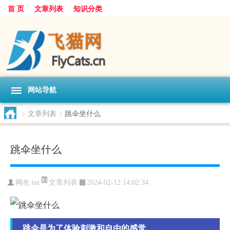
首 页
文章列表
知识分类
网站导航
>
文章列表
>
跳伞坐什么
跳伞坐什么
文章列表
网友:
tsz
2024-02-12 14:02:34
跳伞是为了体验刺激和自由的感觉