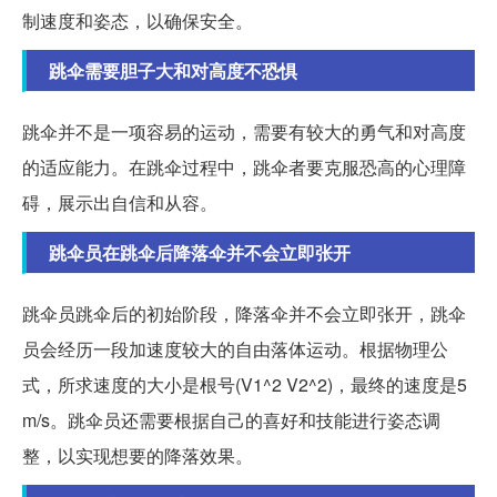
制速度和姿态，以确保安全。
跳伞需要胆子大和对高度不恐惧
跳伞并不是一项容易的运动，需要有较大的勇气和对高度
的适应能力。在跳伞过程中，跳伞者要克服恐高的心理障
碍，展示出自信和从容。
跳伞员在跳伞后降落伞并不会立即张开
跳伞员跳伞后的初始阶段，降落伞并不会立即张开，跳伞
员会经历一段加速度较大的自由落体运动。根据物理公
式，所求速度的大小是根号(V1^2 V2^2)，最终的速度是5
m/s。跳伞员还需要根据自己的喜好和技能进行姿态调
整，以实现想要的降落效果。