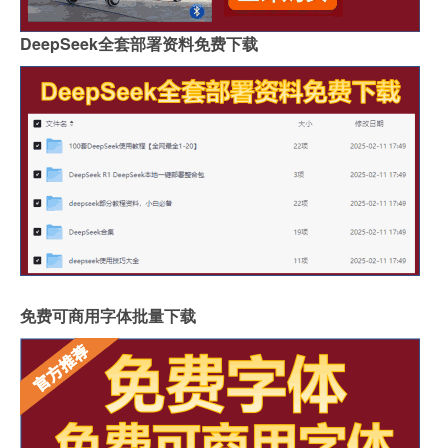
DeepSeek全套部署资料免费下载
免费可商用字体批量下载