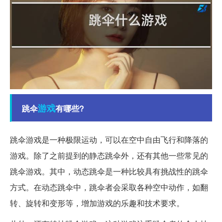
游戏
跳伞
有哪些?
跳伞游戏是一种极限运动，可以在空中自由飞行和降落的
游戏。除了之前提到的静态跳伞外，还有其他一些常见的
跳伞游戏。其中，动态跳伞是一种比较具有挑战性的跳伞
方式。在动态跳伞中，跳伞者会采取各种空中动作，如翻
转、旋转和变形等，增加游戏的乐趣和技术要求。