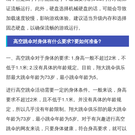
证流畅运行。此外，硬盘选择机械硬盘的话，可能会导致
加载速度较慢，影响游戏体验。建议适当升级内存和选择
固态硬盘，以确保流畅的游戏运行。
高空跳伞对身体有什么要求?要如何准备?
一、高空跳伞对于身体的要求: 1.身高一般不超过2米，不
低于1.1米; 2.没有具体的年龄规定。目前，翔大跳伞俱乐
部最大跳伞年龄为73岁，最小跳伞年龄为5。
进行高空跳伞活动需要一定的身体条件。一般来说，身高
要求不超过2米，且不低于1.1米。并没有具体的年龄规
定，所以几乎没有年龄限制。翔大跳伞俱乐部的最大跳伞
年龄为73岁，最小跳伞年龄为5岁。对于有兴趣进行高空
跳伞的网友来说，只要身体健康，符合身高要求，就可以