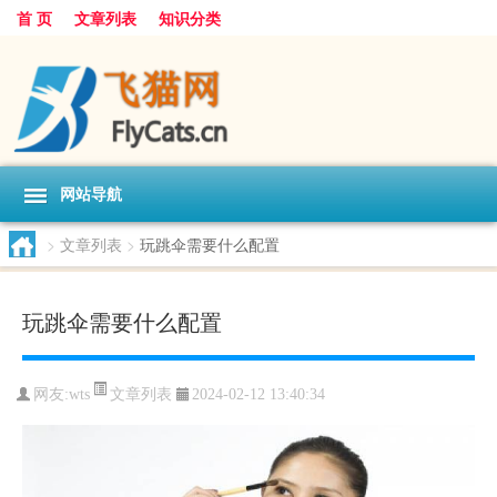
首 页
文章列表
知识分类
网站导航
>
文章列表
>
玩跳伞需要什么配置
玩跳伞需要什么配置
文章列表
网友:
wts
2024-02-12 13:40:34