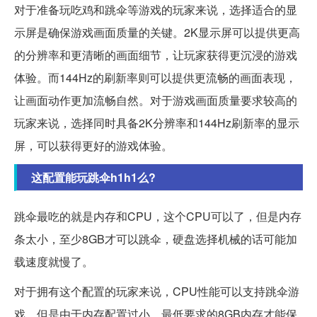
对于准备玩吃鸡和跳伞等游戏的玩家来说，选择适合的显
示屏是确保游戏画面质量的关键。2K显示屏可以提供更高
的分辨率和更清晰的画面细节，让玩家获得更沉浸的游戏
体验。而144Hz的刷新率则可以提供更流畅的画面表现，
让画面动作更加流畅自然。对于游戏画面质量要求较高的
玩家来说，选择同时具备2K分辨率和144Hz刷新率的显示
屏，可以获得更好的游戏体验。
这配置能玩跳伞h1h1么?
跳伞最吃的就是内存和CPU，这个CPU可以了，但是内存
条太小，至少8GB才可以跳伞，硬盘选择机械的话可能加
载速度就慢了。
对于拥有这个配置的玩家来说，CPU性能可以支持跳伞游
戏，但是由于内存配置过小，最低要求的8GB内存才能保