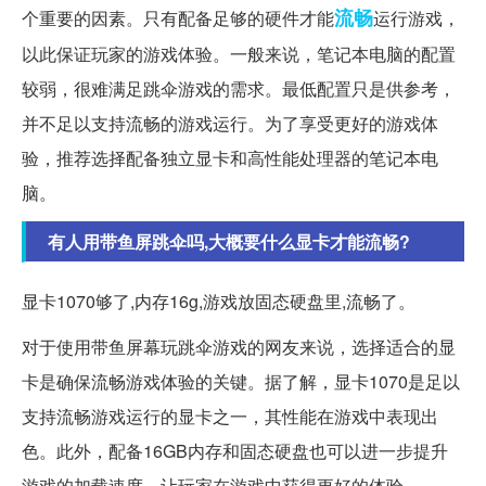
流畅
个重要的因素。只有配备足够的硬件才能
运行游戏，
以此保证玩家的游戏体验。一般来说，笔记本电脑的配置
较弱，很难满足跳伞游戏的需求。最低配置只是供参考，
并不足以支持流畅的游戏运行。为了享受更好的游戏体
验，推荐选择配备独立显卡和高性能处理器的笔记本电
脑。
有人用带鱼屏跳伞吗,大概要什么显卡才能流畅?
显卡1070够了,内存16g,游戏放固态硬盘里,流畅了。
对于使用带鱼屏幕玩跳伞游戏的网友来说，选择适合的显
卡是确保流畅游戏体验的关键。据了解，显卡1070是足以
支持流畅游戏运行的显卡之一，其性能在游戏中表现出
色。此外，配备16GB内存和固态硬盘也可以进一步提升
游戏的加载速度，让玩家在游戏中获得更好的体验。