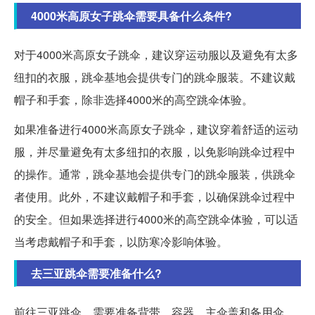
4000米高原女子跳伞需要具备什么条件?
对于4000米高原女子跳伞，建议穿运动服以及避免有太多
纽扣的衣服，跳伞基地会提供专门的跳伞服装。不建议戴
帽子和手套，除非选择4000米的高空跳伞体验。
如果准备进行4000米高原女子跳伞，建议穿着舒适的运动
服，并尽量避免有太多纽扣的衣服，以免影响跳伞过程中
的操作。通常，跳伞基地会提供专门的跳伞服装，供跳伞
者使用。此外，不建议戴帽子和手套，以确保跳伞过程中
的安全。但如果选择进行4000米的高空跳伞体验，可以适
当考虑戴帽子和手套，以防寒冷影响体验。
去三亚跳伞需要准备什么?
前往三亚跳伞，需要准备背带、容器、主伞盖和备用伞