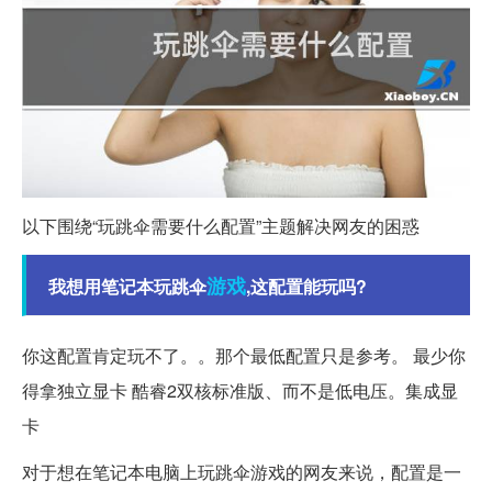
以下围绕“玩跳伞需要什么配置”主题解决网友的困惑
游戏
我想用笔记本玩跳伞
,这配置能玩吗?
你这配置肯定玩不了。。那个最低配置只是参考。 最少你
得拿独立显卡 酷睿2双核标准版、而不是低电压。集成显
卡
对于想在笔记本电脑上玩跳伞游戏的网友来说，配置是一