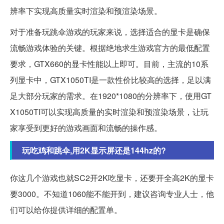
辨率下实现高质量实时渲染和预渲染场景。
对于准备玩跳伞游戏的玩家来说，选择适合的显卡是确保
流畅游戏体验的关键。根据绝地求生游戏官方的最低配置
要求，GTX660的显卡性能以上即可。目前，主流的10系
列显卡中，GTX1050TI是一款性价比较高的选择，足以满
足大部分玩家的需求。在1920*1080的分辨率下，使用GT
X1050TI可以实现高质量的实时渲染和预渲染场景，让玩
家享受到更好的游戏画面和流畅的操作感。
玩吃鸡和跳伞,用2K显示屏还是144hz的?
你这几个游戏也就SC2开2K吃显卡，还要开全高2K的显卡
要3000。不知道1060能不能开到，建议咨询专业人士，他
们可以给你提供详细的配置单。