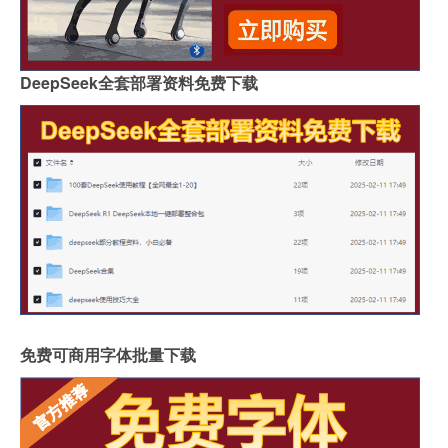
DeepSeek全套部署资料免费下载
免费可商用字体批量下载