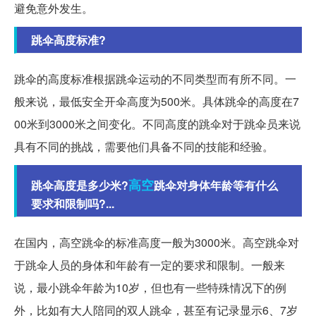
避免意外发生。
跳伞高度标准?
跳伞的高度标准根据跳伞运动的不同类型而有所不同。一
般来说，最低安全开伞高度为500米。具体跳伞的高度在7
00米到3000米之间变化。不同高度的跳伞对于跳伞员来说
具有不同的挑战，需要他们具备不同的技能和经验。
高空
跳伞高度是多少米?
跳伞对身体年龄等有什么
要求和限制吗?...
在国内，高空跳伞的标准高度一般为3000米。高空跳伞对
于跳伞人员的身体和年龄有一定的要求和限制。一般来
说，最小跳伞年龄为10岁，但也有一些特殊情况下的例
外，比如有大人陪同的双人跳伞，甚至有记录显示6、7岁