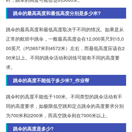
跳伞的最高高度和最低高度分别是多少米?
跳伞的最高高度和最低高度取决于不同的情况。如果是从
正常的航班中跳伞，一般最高高度会在12,000英尺到15,0
00英尺（约3657米到4572米）左右，而最低高度应该在2
00米以上。不同的跳伞活动和训练可能有不同的高度要
求。
跳伞的高度不能低于多少米?_作业帮
跳伞时的高度不能低于100米。不同类型的跳伞活动有不
同的高度要求，如极限低空跳和定点跳伞的高度要求分别
为700米和2200米，而高空跳伞则在7000米以上。
跳伞的高度是多少?