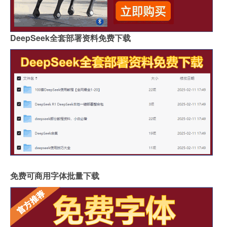
DeepSeek全套部署资料免费下载
免费可商用字体批量下载