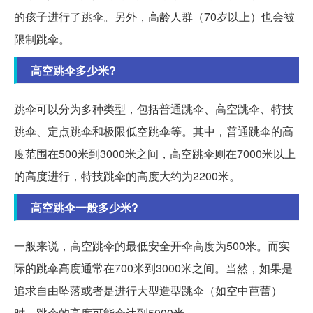
的孩子进行了跳伞。另外，高龄人群（70岁以上）也会被
限制跳伞。
高空跳伞多少米?
跳伞可以分为多种类型，包括普通跳伞、高空跳伞、特技
跳伞、定点跳伞和极限低空跳伞等。其中，普通跳伞的高
度范围在500米到3000米之间，高空跳伞则在7000米以上
的高度进行，特技跳伞的高度大约为2200米。
高空跳伞一般多少米?
一般来说，高空跳伞的最低安全开伞高度为500米。而实
际的跳伞高度通常在700米到3000米之间。当然，如果是
追求自由坠落或者是进行大型造型跳伞（如空中芭蕾）
时，跳伞的高度可能会达到5000米。