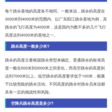
每个跳伞基地的高度各不相同。一般来说，跳伞的高度在
3000米到4000米的范围内。以广东阳江跳伞基地为例，其
跳伞的飞行高度为4000米，这是国内为数不多的几个飞行
高度达到4000米的基地之一。
跳伞高度一般多少米?
跳伞的高度主要根据跳伞类型来确定。普通跳伞的标准高
度一般在500米到3000米之间变化，而高空跳伞的高度则
达到7000米以上。低空跳伞的高度要求低于100米，都属
于比较危险的跳伞活动。不同高度的跳伞对跳伞员来说都
具有一定的挑战性和风险。
空降兵跳伞高度是多少?