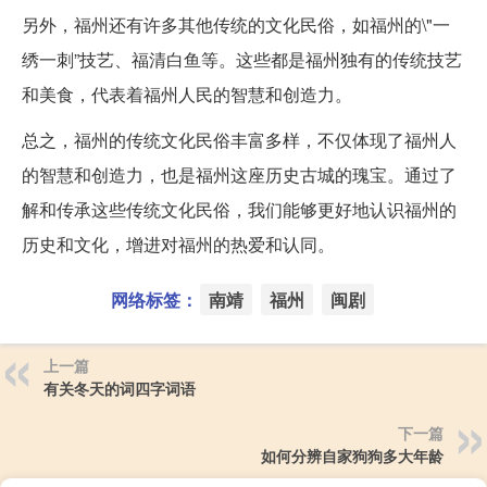
另外，福州还有许多其他传统的文化民俗，如福州的\"一
绣一刺”技艺、福清白鱼等。这些都是福州独有的传统技艺
和美食，代表着福州人民的智慧和创造力。
总之，福州的传统文化民俗丰富多样，不仅体现了福州人
的智慧和创造力，也是福州这座历史古城的瑰宝。通过了
解和传承这些传统文化民俗，我们能够更好地认识福州的
历史和文化，增进对福州的热爱和认同。
网络标签：
南靖
福州
闽剧
上一篇
有关冬天的词四字词语
下一篇
如何分辨自家狗狗多大年龄