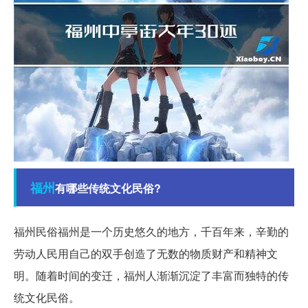
福州
有哪些传统文化民俗?
福州民俗福州是一个历史悠久的地方，千百年来，辛勤的
劳动人民用自己的双手创造了无数的物质财产和精神文
明。随着时间的变迁，福州人渐渐沉淀了丰富而独特的传
统文化民俗。