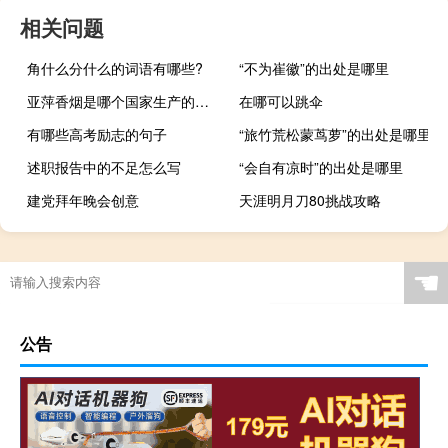
相关问题
角什么分什么的词语有哪些?
“不为崔徽”的出处是哪里
亚萍香烟是哪个国家生产的（亚萍香烟）
在哪可以跳伞
有哪些高考励志的句子
“旅竹荒松蒙茑萝”的出处是哪里
述职报告中的不足怎么写
“会自有凉时”的出处是哪里
建党拜年晚会创意
天涯明月刀80挑战攻略
☚
公告