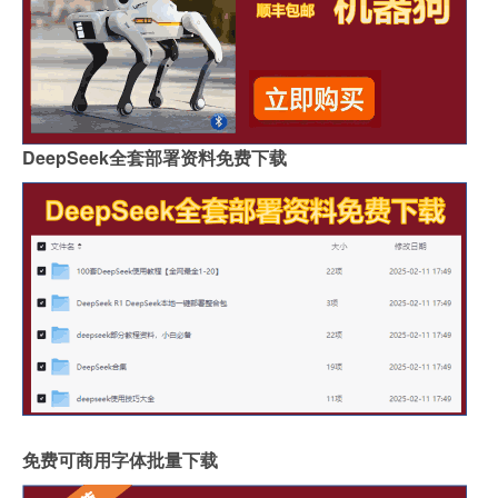
DeepSeek全套部署资料免费下载
免费可商用字体批量下载