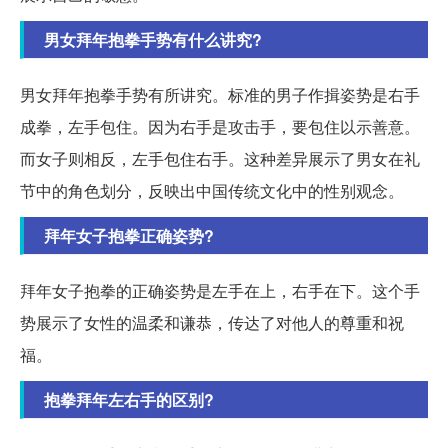
男女拜年抱拳手势有什么讲究?
男女拜年抱拳手势有所讲究。标准的男子作揖姿势是右手
成拳，左手包住。因为右手是攻击手，要包住以示善意。
而女子则相反，左手包住右手。这种差异展示了男女在礼
节中的角色划分，反映出中国传统文化中的性别观念。
拜年女子抱拳正确姿势?
拜年女子抱拳的正确姿势是左手在上，右手在下。这个手
势展示了女性的温柔和谦恭，传达了对他人的尊重和祝
福。
抱拳拜年左右手的区别?