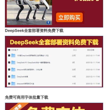
DeepSeek全套部署资料免费下载
免费可商用字体批量下载