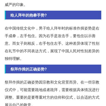
威严的印象。
给人拜年的抱拳手势?
在中国传统文化中，男子给人拜年时的标准作揖姿势是右
手成拳，左手包住。因为右手是攻击手，要包住以示善
意。而女子则相反，右手包住左手。这种差异体现了性别
在礼节中的不同表达方式，展现了中国人民对性别差异的
独特理解。
祭拜作揖的正确姿势?
祭拜作揖的正确姿势因宗教和文化背景而异。在一些宗教
仪式中，可能需要跪地或者跪拜，需要根据具体情况进行
调整。重要的是要尊重对方的信仰和仪式，以合适的方式
展示自己的敬意。