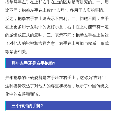
抱拳拜年左手在上和右手在上的区别是有讲究的。一、用
途不同：抱拳左手在上称作“吉拜”，多用于吉庆的事情。
反之，抱拳右手在上则表示不吉利。二、切磋不同：左手
在上更多用于互动中的友好示意，右手在上可能带有一定
的威慑或正式的意味。三、表示不同：抱拳左手在上传达
了对他人的祝福和吉祥之意，右手在上可能与权威、形式
等紧密相关。
拜年左手还是右手抱拳?
拜年抱拳的正确姿势是左手压在右手上，这称为“吉拜”！
这种姿势表达了对他人的尊重和祝福，展示了中国传统文
化中的友善和和谐。
三个作揖的手势?