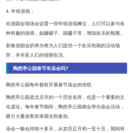
4. 年俗游戏：
在游园会现场会设置一些年俗游戏摊位，人们可以参与各
种有趣的游戏，如砸罐子、踢毽子等，增加欢乐的氛围。
新春游园会的举办将为人们提供一个欢乐热闹的活动场
所，并丰富人们的假期生活。
陶然亭公园春节有庙会吗?
陶然亭公园每年都有开展春节庙会的传统
陶然亭公园是北京市的一个历史名胜，也是一个重要的文
化遗址。每年春节期间，陶然亭公园都会举办庙会活动，
吸引大量游客前来观光和参加。
庙会一般会持续十多天，从农历正月初一至十五，期间有