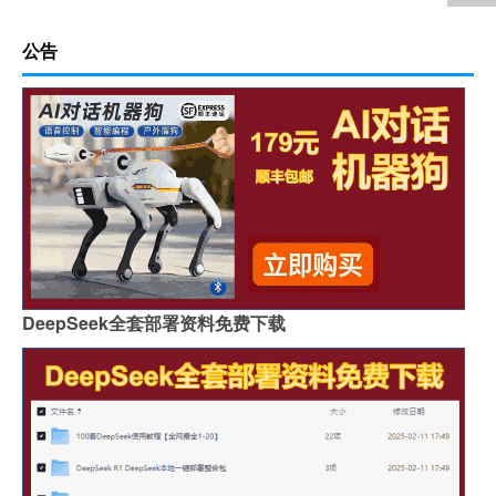
公告
DeepSeek全套部署资料免费下载