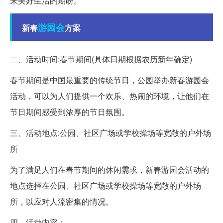
来美好生活的期盼。
游园会
新春
方案
二、活动时间:春节期间(具体日期根据农历新年确定)
春节期间是中国最重要的传统节日，公园举办新春游园会
活动，可以为人们提供一个欢乐、热闹的环境，让他们在
节日期间感受到浓厚的节日氛围。
三、活动地点:公园、社区广场或学校操场等宽敞的户外场
所
为了满足人们在春节期间的休闲需求，新春游园会活动的
地点选择在公园、社区广场或学校操场等宽敞的户外场
所，以应对人流密集的情况。
四、活动内容：