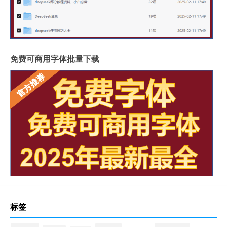
免费可商用字体批量下载
标签