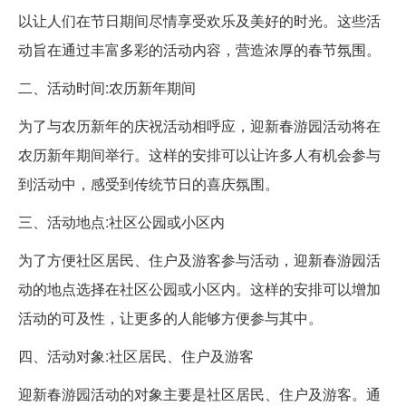
以让人们在节日期间尽情享受欢乐及美好的时光。这些活
动旨在通过丰富多彩的活动内容，营造浓厚的春节氛围。
二、活动时间:农历新年期间
为了与农历新年的庆祝活动相呼应，迎新春游园活动将在
农历新年期间举行。这样的安排可以让许多人有机会参与
到活动中，感受到传统节日的喜庆氛围。
三、活动地点:社区公园或小区内
为了方便社区居民、住户及游客参与活动，迎新春游园活
动的地点选择在社区公园或小区内。这样的安排可以增加
活动的可及性，让更多的人能够方便参与其中。
四、活动对象:社区居民、住户及游客
迎新春游园活动的对象主要是社区居民、住户及游客。通