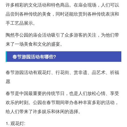
许多精彩的文化活动和特色商品。在庙会现场，人们可以
品尝到各种传统的美食，同时还能欣赏到各种传统表演和
手工艺品展示。
陶然亭公园的庙会活动吸引了众多游客的关注，为他们带
来了一场美食和文化的盛宴。
春节游园活动有哪些?
春节游园活动有观花灯、行花街、赏非遗、品艺术、祈福
愿
春节是中国最重要的传统节日，也是人们放松心情、享受
欢乐的时刻。公园在春节期间举办各种丰富多彩的活动，
给人们带来了许多娱乐和休闲的选择。
1. 观花灯: