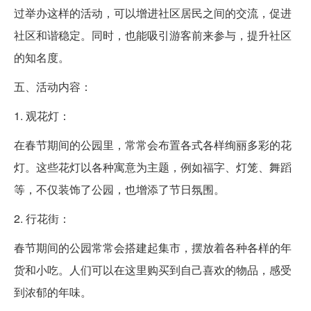
过举办这样的活动，可以增进社区居民之间的交流，促进
社区和谐稳定。同时，也能吸引游客前来参与，提升社区
的知名度。
五、活动内容：
1. 观花灯：
在春节期间的公园里，常常会布置各式各样绚丽多彩的花
灯。这些花灯以各种寓意为主题，例如福字、灯笼、舞蹈
等，不仅装饰了公园，也增添了节日氛围。
2. 行花街：
春节期间的公园常常会搭建起集市，摆放着各种各样的年
货和小吃。人们可以在这里购买到自己喜欢的物品，感受
到浓郁的年味。