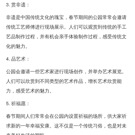
3. 赏非遗：
非遗是中国传统文化的瑰宝，春节期间的公园常常会邀请
传统工艺师傅进行现场展示。人们可以观赏到传统的手工
艺品制作过程，并有机会亲手体验制作过程，感受传统文
化的魅力。
4. 品艺术：
公园会邀请一些艺术家进行现场创作，并举办艺术展览。
人们可以欣赏到不同类型的艺术作品，增长艺术欣赏能
力，感受艺术的魅力。
5. 祈福愿：
春节期间人们常常会在公园内设置祈福的场所，供大家祈
求新的一年幸福安康。这不仅是一个传统习俗，也是对未