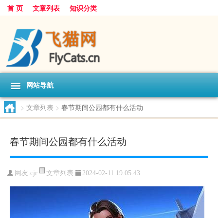
首 页
文章列表
知识分类
网站导航
>
文章列表
>
春节期间公园都有什么活动
春节期间公园都有什么活动
文章列表
网友:
cjr
2024-02-11 19:05:43