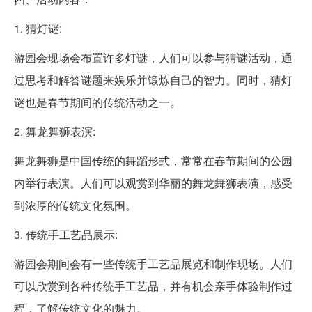
1. 猜灯谜:
游园会现场会布置许多灯谜，人们可以参与猜谜活动，通
过思考和解答谜题来娱乐并锻炼自己的智力。同时，猜灯
谜也是春节期间的传统活动之一。
2. 舞龙舞狮表演:
舞龙舞狮是中国传统的舞蹈形式，常常在春节期间的公园
内举行表演。人们可以观赏到华丽的舞龙舞狮表演，感受
到浓厚的传统文化氛围。
3. 传统手工艺品展示:
游园会期间会有一些传统手工艺品展览和制作现场。人们
可以欣赏到各种传统手工艺品，并有机会亲手体验制作过
程，了解传统文化的魅力。