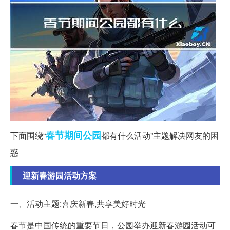
春节期间
公园
下面围绕“
都有什么活动”主题解决网友的困
惑
迎新春游园活动方案
一、活动主题:喜庆新春,共享美好时光
春节是中国传统的重要节日，公园举办迎新春游园活动可