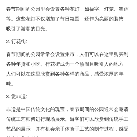
春节期间的公园里会设置各种花灯，如福字、灯笼、舞蹈
等。这些花灯不仅增加了节日氛围，还作为亮丽的装饰，
吸引了游客的目光。
2. 行花街:
春节期间的公园常常会设置集市，人们可以在这里购买到
各种年货和小吃。行花街成为一个热闹且吸引人的地方，
人们可以在这里欣赏到各种各样的商品，感受浓厚的年
味。
3. 赏非遗:
非遗是中国传统文化的瑰宝，春节期间的公园通常会邀请
传统工艺师傅进行现场展示。游客们可以欣赏到传统手工
艺品的展示，并有机会亲手体验手工艺的制作过程，感受