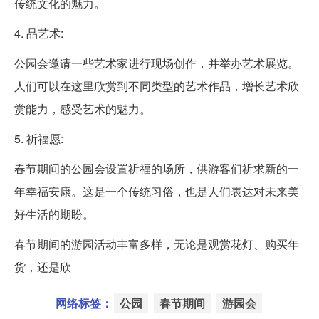
传统文化的魅力。
4. 品艺术:
公园会邀请一些艺术家进行现场创作，并举办艺术展览。
人们可以在这里欣赏到不同类型的艺术作品，增长艺术欣
赏能力，感受艺术的魅力。
5. 祈福愿:
春节期间的公园会设置祈福的场所，供游客们祈求新的一
年幸福安康。这是一个传统习俗，也是人们表达对未来美
好生活的期盼。
春节期间的游园活动丰富多样，无论是观赏花灯、购买年
货，还是欣
网络标签：
公园
春节期间
游园会