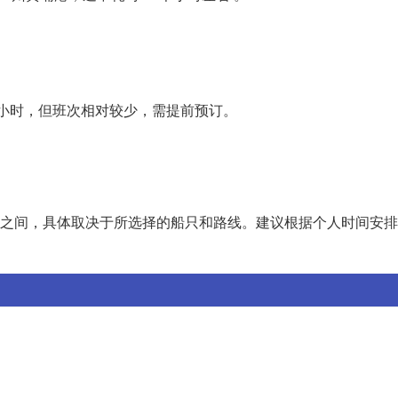
。
4小时，但班次相对较少，需提前预订。
时 之间，具体取决于所选择的船只和路线。建议根据个人时间安