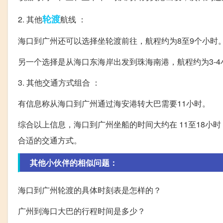
轮渡
2. 其他
航线 ：
海口到广州还可以选择坐轮渡前往，航程约为8至9个小时
另一个选择是从海口东海岸出发到珠海南港，航程约为3-
3. 其他交通方式组合 ：
有信息称从海口到广州通过海安港转大巴需要11小时。
综合以上信息，海口到广州坐船的时间大约在 11至18小
合适的交通方式。
其他小伙伴的相似问题：
海口到广州轮渡的具体时刻表是怎样的？
广州到海口大巴的行程时间是多少？