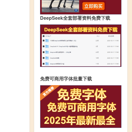
DeepSeek全套部署资料免费下载
免费可商用字体批量下载