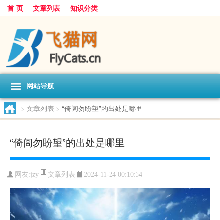
首 页
文章列表
知识分类
网站导航
>
文章列表
>
“倚闾勿盼望”的出处是哪里
“倚闾勿盼望”的出处是哪里
文章列表
网友:
jzy
2024-11-24 00:10:34