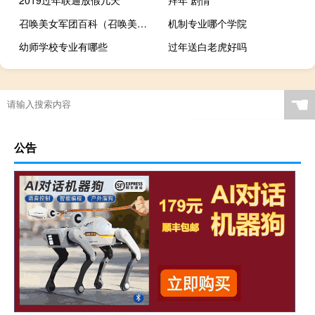
召唤美女军团百科（召唤美女恶魔军团）
机制专业哪个学院
幼师学校专业有哪些
过年送白老虎好吗
☚
公告