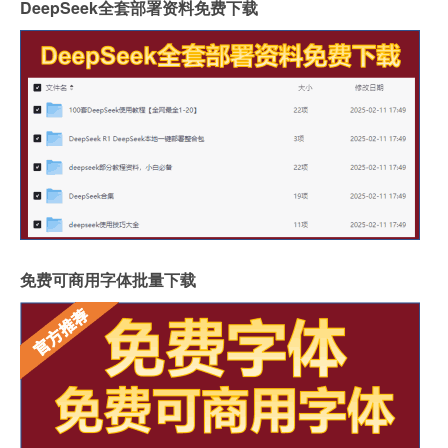
DeepSeek全套部署资料免费下载
免费可商用字体批量下载