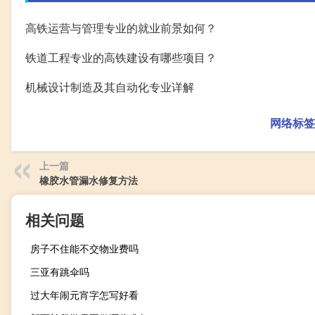
高铁运营与管理专业的就业前景如何？
铁道工程专业的高铁建设有哪些项目？
机械设计制造及其自动化专业详解
网络标签
上一篇
橡胶水管漏水修复方法
相关问题
房子不住能不交物业费吗
三亚有跳伞吗
过大年闹元宵字怎写好看