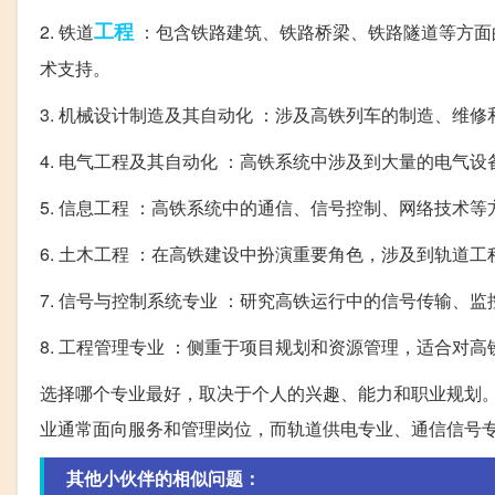
工程
2. 铁道
：包含铁路建筑、铁路桥梁、铁路隧道等方面
术支持。
3. 机械设计制造及其自动化 ：涉及高铁列车的制造、维
4. 电气工程及其自动化 ：高铁系统中涉及到大量的电气
5. 信息工程 ：高铁系统中的通信、信号控制、网络技术
6. 土木工程 ：在高铁建设中扮演重要角色，涉及到轨道
7. 信号与控制系统专业 ：研究高铁运行中的信号传输、
8. 工程管理专业 ：侧重于项目规划和资源管理，适合对
选择哪个专业最好，取决于个人的兴趣、能力和职业规划
业通常面向服务和管理岗位，而轨道供电专业、通信信号
其他小伙伴的相似问题：