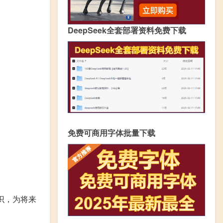
DeepSeek全套部署资料免费下载
免费可商用字体批量下载
识，为将来