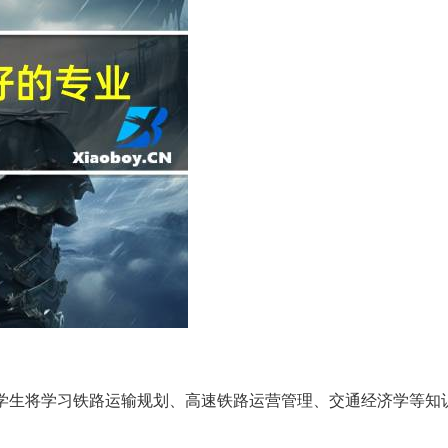
关，学生将学习铁路运输规划、高速铁路运营管理、交通经济学等知