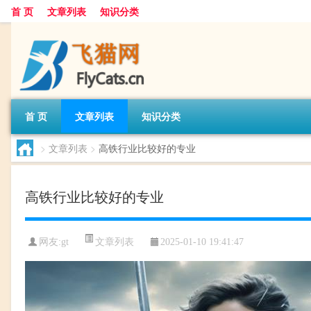
首 页
文章列表
知识分类
首 页
文章列表
知识分类
>
文章列表
>
高铁行业比较好的专业
高铁行业比较好的专业
文章列表
网友:
gt
2025-01-10 19:41:47