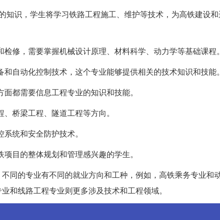
的知识，学生将学习铁路工程施工、维护等技术，为高铁建设和
修和检修，需要掌握机械设计原理、材料科学、动力学等基础课程
设备和自动化控制技术，这个专业能够提供相关的技术知识和技能
等方面都需要信息工程专业的知识和技能。
工程、桥梁工程、隧道工程等方向。
监控系统和安全防护技术。
高铁项目的整体规划和管理感兴趣的学生。
。不同的专业有不同的就业方向和工种，例如，高铁乘务专业和
专业和线路工程专业则更多涉及技术和工程领域。