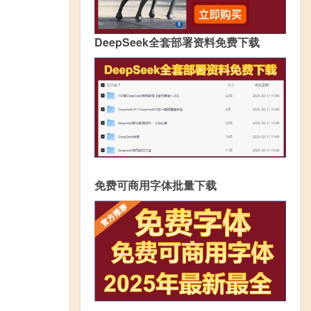
DeepSeek全套部署资料免费下载
免费可商用字体批量下载