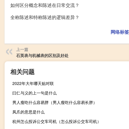
如何区分概念和陈述在日常交流？
全称陈述和特称陈述的逻辑差异？
网络标签
上一篇
石英表与机械表的区别及好处
相关问题
2022年大年哪天贴对联
曰仁与义的上一句是什么
男人瘦吃什么容易胖（男人瘦吃什么容易长胖）
凤爪的意思是什么
杭州怎么投诉公交车司机（怎么投诉公交车司机）