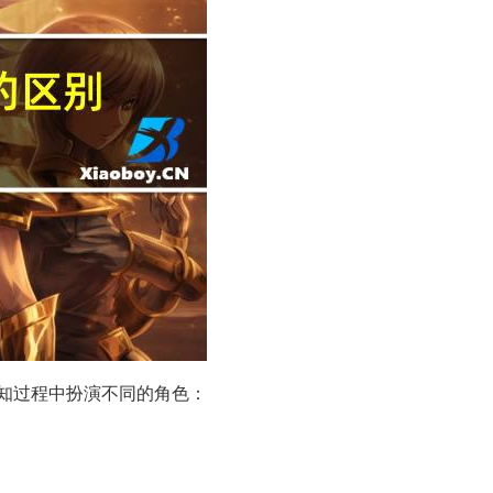
知过程中扮演不同的角色：