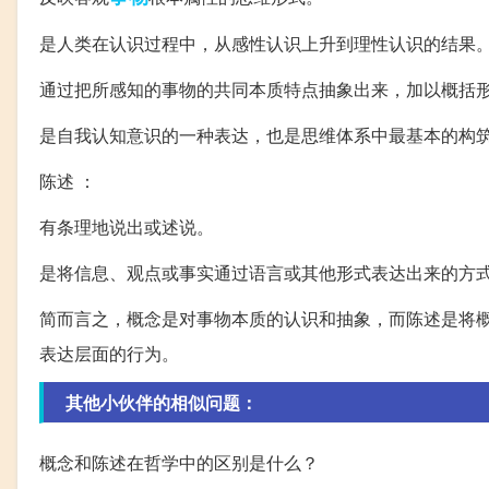
是人类在认识过程中，从感性认识上升到理性认识的结果
通过把所感知的事物的共同本质特点抽象出来，加以概括
是自我认知意识的一种表达，也是思维体系中最基本的构
陈述 ：
有条理地说出或述说。
是将信息、观点或事实通过语言或其他形式表达出来的方
简而言之，概念是对事物本质的认识和抽象，而陈述是将
表达层面的行为。
其他小伙伴的相似问题：
概念和陈述在哲学中的区别是什么？