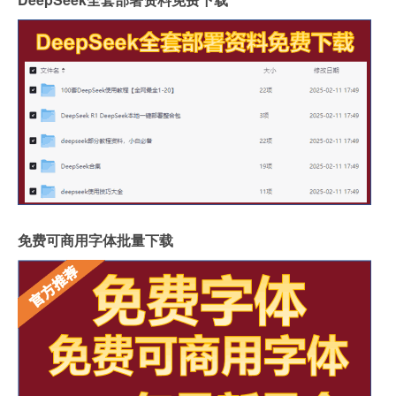
免费可商用字体批量下载