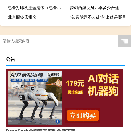
惠普打印机墨盒清零（惠普打印机墨盒清零）
梦幻西游变身几率多少合适
北京眼镜店排名
“知音傥遇圣人徒”的出处是哪里
☚
公告
DeepSeek全套部署资料免费下载