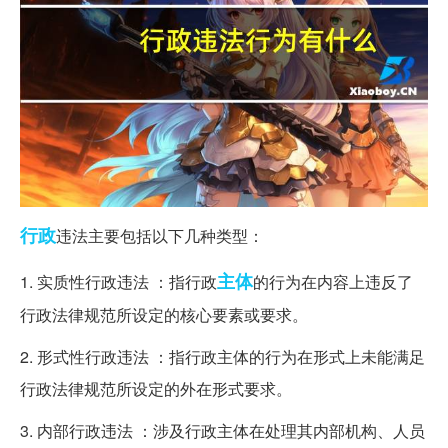
行政
违法主要包括以下几种类型：
主体
1. 实质性行政违法 ：指行政
的行为在内容上违反了
行政法律规范所设定的核心要素或要求。
2. 形式性行政违法 ：指行政主体的行为在形式上未能满足
行政法律规范所设定的外在形式要求。
3. 内部行政违法 ：涉及行政主体在处理其内部机构、人员