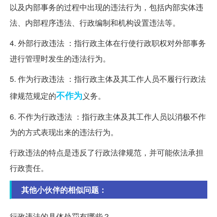
以及内部事务的过程中出现的违法行为，包括内部实体违
法、内部程序违法、行政编制和机构设置违法等。
4. 外部行政违法 ：指行政主体在行使行政职权对外部事务
进行管理时发生的违法行为。
5. 作为行政违法 ：指行政主体及其工作人员不履行行政法
不作为
律规范规定的
义务。
6. 不作为行政违法 ：指行政主体及其工作人员以消极不作
为的方式表现出来的违法行为。
行政违法的特点是违反了行政法律规范，并可能依法承担
行政责任。
其他小伙伴的相似问题：
行政违法的具体处罚有哪些？