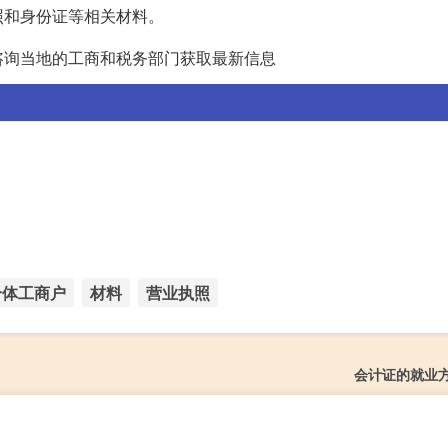
照和身份证等相关材料。
咨询当地的工商和税务部门获取最新信息
个体工商户
材料
营业执照
会计证的就业