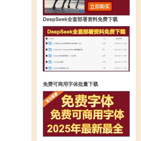
DeepSeek全套部署资料免费下载
免费可商用字体批量下载