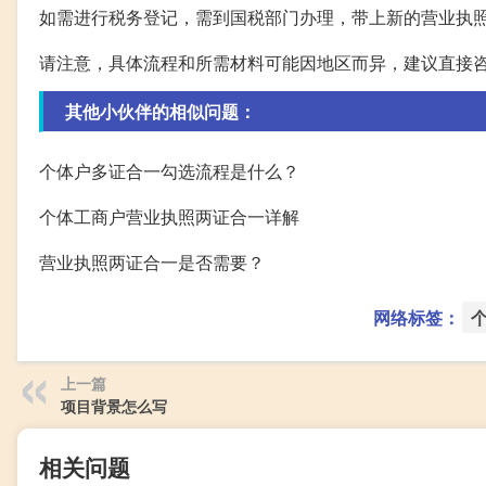
如需进行税务登记，需到国税部门办理，带上新的营业执
请注意，具体流程和所需材料可能因地区而异，建议直接
其他小伙伴的相似问题：
个体户多证合一勾选流程是什么？
个体工商户营业执照两证合一详解
营业执照两证合一是否需要？
网络标签：
上一篇
项目背景怎么写
相关问题