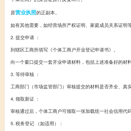
营业执照
原
的正副本。
如有其他需要，如经营场所产权证明、家庭成员关系证明
2. 提交申请 ：
到辖区工商所填写《个体工商户开业登记申请书》。
向一个窗口提交一套开业申请材料，包括上述准备好的材
3. 等待审核 ：
工商部门（市场监管部门）审核提交的材料是否齐全、真
4. 领取新证 ：
审核通过后，个体工商户可领取一张加载统一社会信用代
5. 税务登记 （如适用）：