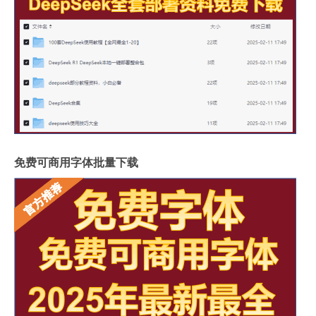
免费可商用字体批量下载