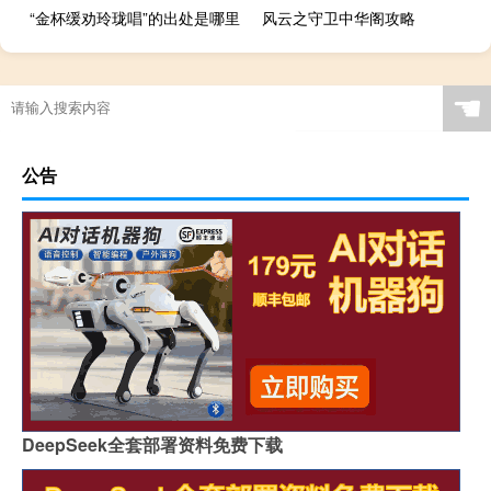
“金杯缓劝玲珑唱”的出处是哪里
风云之守卫中华阁攻略
☚
公告
DeepSeek全套部署资料免费下载