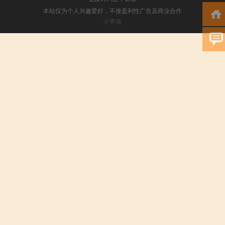
本站仅为个人兴趣爱好，不接盈利性广告及商业合作
小男孩