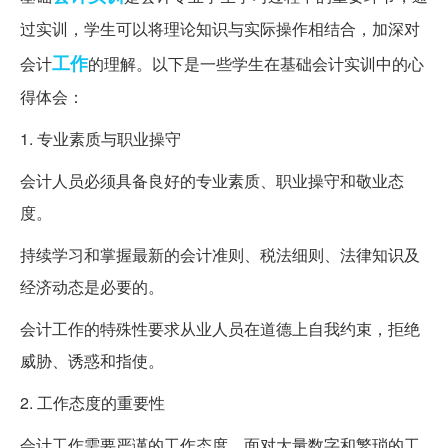
过实训，学生可以将理论知识与实际操作相结合，加深对
工作
会计
的理解。以下是一些学生在基础会计实训中的心
得体会：
1. 专业素质与职业操守
会计人员必须具备良好的专业素质、职业操守和敬业态
度。
持续学习和掌握最新的会计准则、税法细则、法律知识及
经济动态是必要的。
会计工作的特殊性要求从业人员在道德上自我约束，拒绝
威胁、诱惑和指使。
2. 工作态度的重要性
会计工作需要严谨的工作态度，面对大量数字和繁琐的工