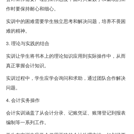
作时要保持耐心和细心。
实训中的困难需要学生独立思考和解决问题，培养不畏困
难的精神。
3. 理论与实践的结合
实训让学生将书本上的理论知识应用到实际操作中，从而
真正掌握会计知识。
实训过程中，学生应学会询问和求助，通过团队合作解决
问题。
4. 会计实务操作
会计实训涵盖了从会计分录、记账凭证、账簿登记到报表
编制等一系列工作。