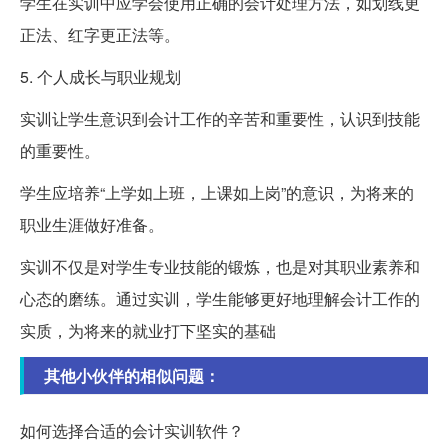
学生在实训中应学会使用正确的会计处理方法，如划线更
正法、红字更正法等。
5. 个人成长与职业规划
实训让学生意识到会计工作的辛苦和重要性，认识到技能
的重要性。
学生应培养“上学如上班，上课如上岗”的意识，为将来的
职业生涯做好准备。
实训不仅是对学生专业技能的锻炼，也是对其职业素养和
心态的磨练。通过实训，学生能够更好地理解会计工作的
实质，为将来的就业打下坚实的基础
其他小伙伴的相似问题：
如何选择合适的会计实训软件？