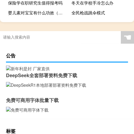
保险学在职研究生值得报考吗
冬天在学校手冷怎么办
婴儿素对宝宝有什么功效（婴儿素对宝宝有伤害吗）
全民枪战跳伞模式
☚
公告
DeepSeek全套部署资料免费下载
免费可商用字体批量下载
标签