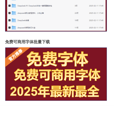
免费可商用字体批量下载