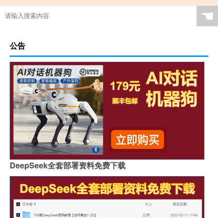
☚
公告
DeepSeek全套部署资料免费下载