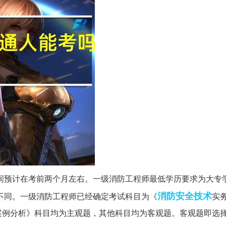
时间预计在考前两个月左右。一级消防工程师最低学历要求为大专
消防安全
技术
不同。一级消防工程师已经确定考试科目为《
实
案例分析》科目均为主观题，其他科目均为客观题。客观题即选