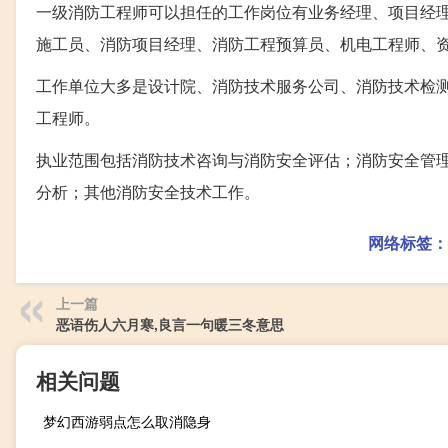
一级消防工程师可以担任的工作岗位有业务经理、项目经
施工员、消防项目经理、消防工程预算员、机电工程师、
工作单位大多是设计院、消防技术服务公司、消防技术检
工程师。
执业范围包括消防技术咨询与消防安全评估；消防安全管
分析；其他消防安全技术工作。
网络标签：
上一篇
恶语伤人六月寒,良言一句暖三冬意思
相关问题
梦幻西游弱点怎么取消隐身