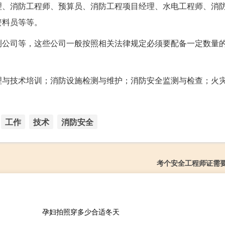
理、消防工程师、预算员、消防工程项目经理、水电工程师、消
资料员等等。
测公司等，这些公司一般按照相关法律规定必须要配备一定数量
理与技术培训；消防设施检测与维护；消防安全监测与检查；火
工作
技术
消防安全
考个安全工程师证需
孕妇拍照穿多少合适冬天