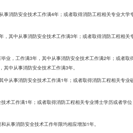
从事消防安全技术工作满4年；或者取得消防工程相关专业大学
年，其中从事消防安全技术工作满3年；或者取得消防工程相关
毕业，工作满3年，其中从事消防安全技术工作满2年；或者取
，其中从事消防安全技术工作满3年。
其中从事消防安全技术工作满1年；或者取得消防工程相关专业
全技术工作满1年；或者取得消防工程相关专业博士学历或者学位
限和从事消防安全技术工作年限均相应增加1年。