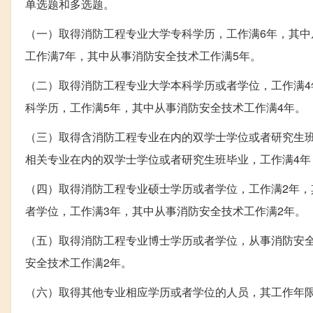
单选题和多选题。
（一）取得消防工程专业大学专科学历，工作满6年，其中
工作满7年，其中从事消防安全技术工作满5年。
（二）取得消防工程专业大学本科学历或者学位，工作满4
科学历，工作满5年，其中从事消防安全技术工作满4年。
（三）取得含消防工程专业在内的双学士学位或者研究生班
相关专业在内的双学士学位或者研究生班毕业，工作满4年
（四）取得消防工程专业硕士学历或者学位，工作满2年，
者学位，工作满3年，其中从事消防安全技术工作满2年。
（五）取得消防工程专业博士学历或者学位，从事消防安
安全技术工作满2年。
（六）取得其他专业相应学历或者学位的人员，其工作年