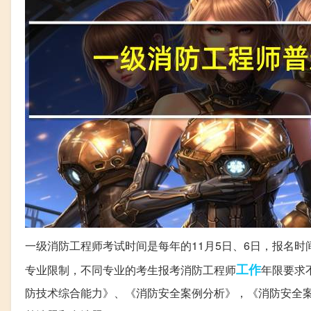
一级消防工程师考试时间是每年的11月5日、6日，报名
工作
专业限制，不同专业的考生报考消防工程师
年限要求
防技术综合能力》、《消防安全案例分析》，《消防安全