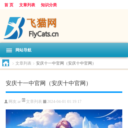
首 页
文章列表
知识分类
网站导航
>
文章列表
>
安庆十一中官网（安庆十中官网）
安庆十一中官网（安庆十中官网）
文章列表
网友:
ar
2024-04-01 01:19:17