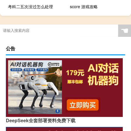
考科二五次没过怎么处理
score 游戏攻略
☚
公告
DeepSeek全套部署资料免费下载