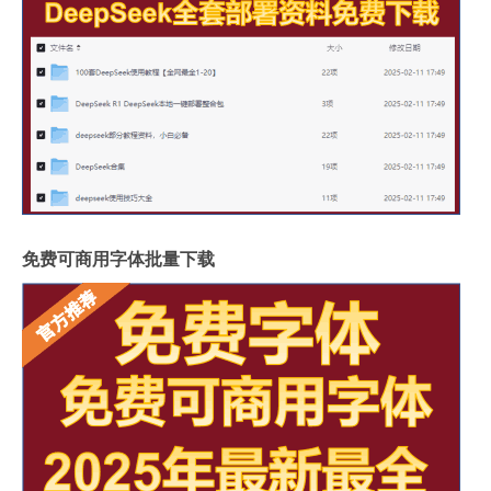
免费可商用字体批量下载