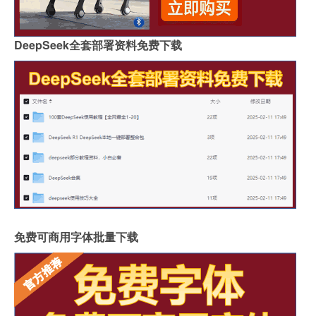
DeepSeek全套部署资料免费下载
免费可商用字体批量下载