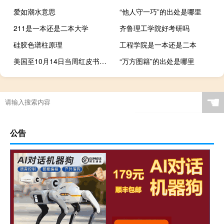
爱如潮水意思
“他人守一巧”的出处是哪里
211是一本还是二本大学
齐鲁理工学院好考研吗
硅胶色谱柱原理
工程学院是一本还是二本
美国至10月14日当周红皮书商业零售销售年率 4.3%前值4%
“万方图籍”的出处是哪里
☚
公告