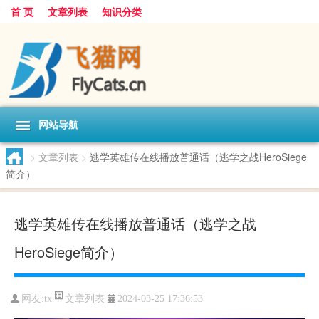
首 页
文章列表
知识分类
网站导航
>
文章列表
>
逃学英雄传在线播放普通话（逃学之战HeroSiege
简介）
逃学英雄传在线播放普通话（逃学之战
HeroSiege简介）
文章列表
网友:
tx
2024-03-25 17:36:53