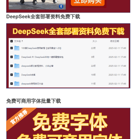
DeepSeek全套部署资料免费下载
免费可商用字体批量下载