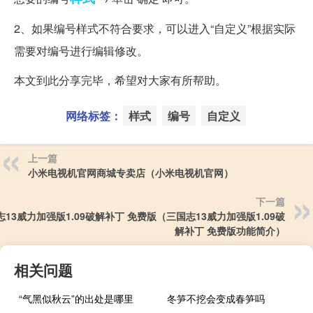
2、如果编号样式不符合要求，可以进入“自定义”根据实际
需要对编号进行编辑修改。
本文到此分享完毕，希望对大家有所帮助。
网络标签：
样式
编号
自定义
上一篇
小米电视机官网商城专卖店（小米电视机官网）
下一篇
志13威力加强版1.09破解补丁 免费版（三国志13威力加强版1.09破
解补丁 免费版功能简介）
相关问题
“气黑似秋云”的出处是哪里
冬笋不挖会变成春笋吗