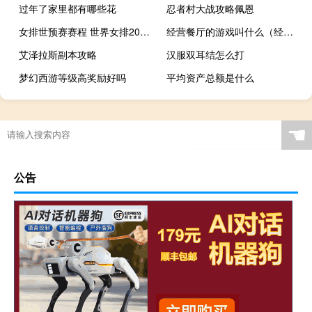
过年了家里都有哪些花
忍者村大战攻略佩恩
女排世预赛赛程 世界女排2021赛程时间表
经营餐厅的游戏叫什么（经营餐厅）
艾泽拉斯副本攻略
汉服双耳结怎么打
梦幻西游等级高奖励好吗
平均资产总额是什么
☚
公告