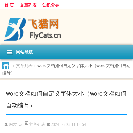
首 页
文章列表
知识分类
网站导航
>
文章列表
>
word文档如何自定义字体大小（word文档如何自动
编号）
word文档如何自定义字体大小（word文档如何
自动编号）
文章列表
网友:
wo
2024-03-25 11:14:54