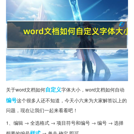
自定义
关于word文档如何
字体大小，word文档如何自动
编号
这个很多人还不知道，今天小六来为大家解答以上的
问题，现在让我们一起来看看吧！
1、编辑 → 全选格式 → 项目符号和编号 → 编号 → 选择
样式
想要的编号
→ 单击 确定 即可。