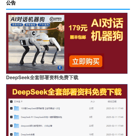
公告
DeepSeek全套部署资料免费下载