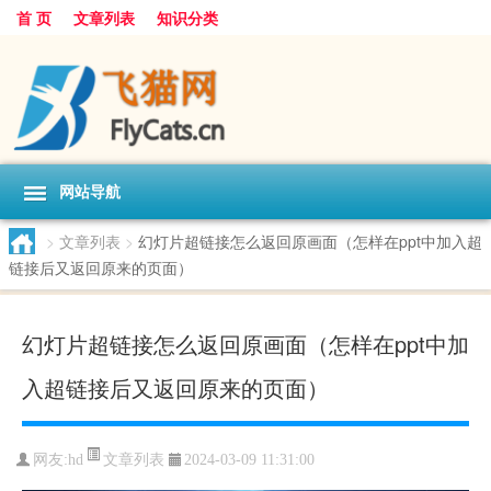
首 页
文章列表
知识分类
网站导航
>
文章列表
>
幻灯片超链接怎么返回原画面（怎样在ppt中加入超
链接后又返回原来的页面）
幻灯片超链接怎么返回原画面（怎样在ppt中加
入超链接后又返回原来的页面）
文章列表
网友:
hd
2024-03-09 11:31:00