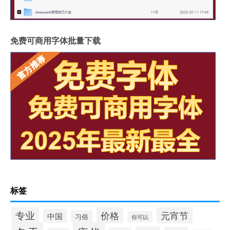
免费可商用字体批量下载
标签
专业
价格
元宵节
中国
习俗
你可以