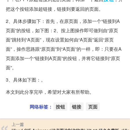
把这个按钮添加超链接，链接到要返回的页面。
2、具体步骤如下：首先，在原页面，添加一个“链接到A
页面”的按钮，如下图：2、按上图操作即可做到由“原页
面”跳转到“A页面”，现在设置如何由“A页面”返回“原页
面”，操作思路跟“原页面”到“A页面”的一样，即：只要在A
页面添加一个“链接到A页面”的按钮，并将它链接到“原页
面”。
3、具体如下图：。
本文到此分享完毕，希望对大家有所帮助。
网络标签：
按钮
链接
页面
上一篇