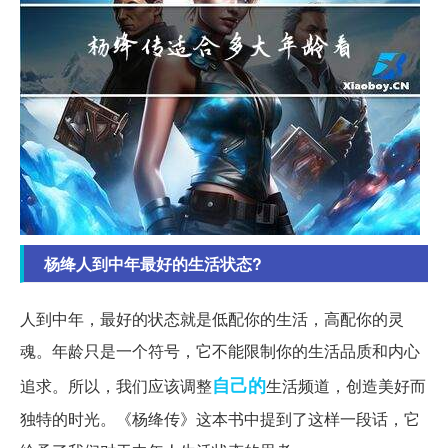
杨绛人到中年最好的生活状态?
人到中年，最好的状态就是低配你的生活，高配你的灵
魂。年龄只是一个符号，它不能限制你的生活品质和内心
自己的
追求。所以，我们应该调整
生活频道，创造美好而
独特的时光。《杨绛传》这本书中提到了这样一段话，它