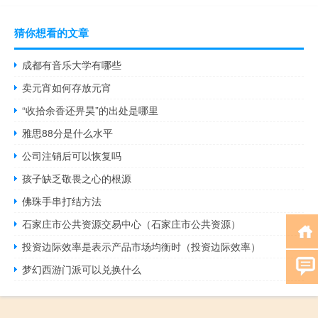
猜你想看的文章
成都有音乐大学有哪些
卖元宵如何存放元宵
“收拾余香还畀昊”的出处是哪里
雅思88分是什么水平
公司注销后可以恢复吗
孩子缺乏敬畏之心的根源
佛珠手串打结方法
石家庄市公共资源交易中心（石家庄市公共资源）
投资边际效率是表示产品市场均衡时（投资边际效率）
梦幻西游门派可以兑换什么