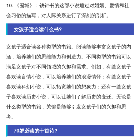
10. 《围城》：钱钟书的这部小说通过对婚姻、爱情和社
会习俗的描写，对人际关系进行了深刻的剖析。
女孩子适合读什么书?
女孩子适合读各种类型的书籍。阅读能够丰富女孩子的内
涵，培养她们的思维能力和创造力。不同类型的书籍可以
满足女孩子对不同领域的兴趣和需求。例如，有些女孩子
喜欢读言情小说，可以培养她们的浪漫情怀；有些女孩子
喜欢读科幻小说，可以拓宽她们的想象力；还有一些女孩
子喜欢读历史小说，可以让她们了解历史的变迁。无论是
什么类型的书籍，关键是能够引发女孩子们的兴趣和思
考。
70岁必读的十首诗?