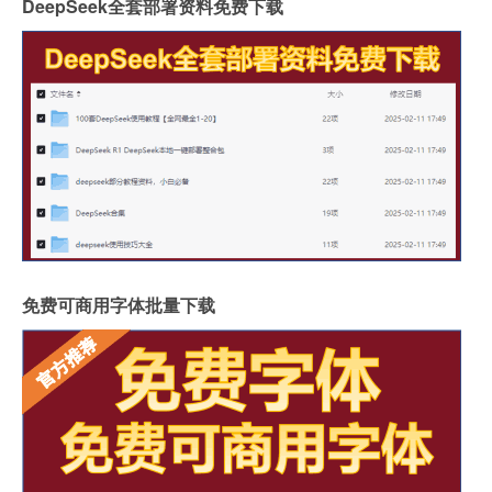
DeepSeek全套部署资料免费下载
免费可商用字体批量下载