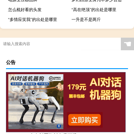
怎么梳好看的头发
“高在绝顶”的出处是哪里
“多情应笑我”的出处是哪里
一升是不是两斤
☚
公告