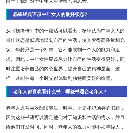
给予了我们对于中年人生活状态的思考。
杨绛经典语录中年女人的最好状态?
从《杨绛传》中的一段话可以看出，杨绛认为中年女人的
最佳状态是低调地谋划自己的生活，使其变得高质量和充
实。年龄只是一个标志，它不能限制一个人的能力和追
求。因此，中年女性应该尽力让自己的生活变得更好，同
时注重培养自己的内心世界，提升自己的精神层面。这
样，才能在每一个时光都体验到独特而美好的瞬间。
老年人都喜欢看什么书，哪些书适合老年人?
老年人通常喜欢阅读养生、时事、历史和鸡汤类的书籍，
因为这些书籍可以满足他们对于知识和生活的需求，并且
给他们打发时间。同时，老年人的视力可能不如年轻人，