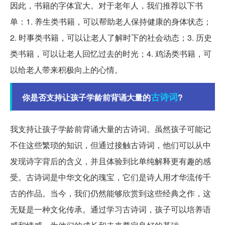
因此，书籍的字体宜大。对于老年人，我们推荐以下书
单：1. 养生类书籍，可以帮助老人保持健康的身体状态；
2. 时事类书籍，可以让老人了解时下的社会动态；3. 历史
类书籍，可以让老人回忆过去的时光；4. 鸡汤类书籍，可
以给老人带来积极向上的心情。
古诗词
你是否支持让孩子学龄前背诵大量的
?
我支持让孩子学龄前背诵大量的古诗词。虽然孩子可能记
不住这些繁琐的知识，但通过接触古诗词，他们可以从中
发现诗字背后的含义，并且体验到比单纯解释更有趣的感
受。古诗词是中华文化的瑰宝，它们是诗人用才华流传千
古的作品。当今，我们仍然能够欣赏到这些经典之作，这
无疑是一种文化传承。通过学习古诗词，孩子可以培养语