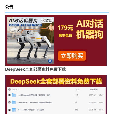
公告
DeepSeek全套部署资料免费下载