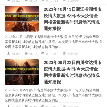
sslake
06-08
0
758
文章列表
2023年10月13日浙江省湖州市
疫情大数据-今日/今天疫情全
网搜索最新实时消息动态情况
通知播报
2023年10月13日浙江省湖州市疫情大数据-今日/今天疫情全网搜
索最新实时消息动态情况通知播报。本次浙江省湖州市疫情大数据
全网搜索最新实时消息动态情况的信...
sslake
05-27
0
442
文章列表
2023年09月22日四川省达州市
疫情大数据-今日/今天疫情全
网搜索最新实时消息动态情况
通知播报
2023年09月22日四川省达州市疫情大数据-今日/今天疫情全网搜
索最新实时消息动态情况通知播报。本次四川省达州市疫情大数据
全网搜索最新实时消息动态情况的信...
sslake
05-12
0
989
文章列表