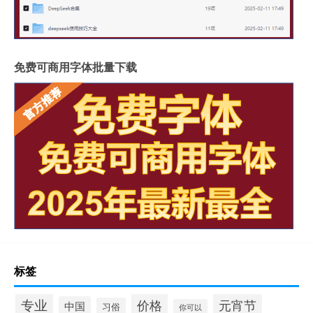
免费可商用字体批量下载
标签
专业
价格
元宵节
中国
习俗
你可以