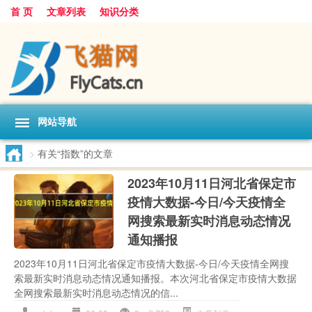
首 页
文章列表
知识分类
网站导航
>
有关“指数”的文章
2023年10月11日河北省保定市
疫情大数据-今日/今天疫情全
网搜索最新实时消息动态情况
通知播报
2023年10月11日河北省保定市疫情大数据-今日/今天疫情全网搜
索最新实时消息动态情况通知播报。本次河北省保定市疫情大数据
全网搜索最新实时消息动态情况的信...