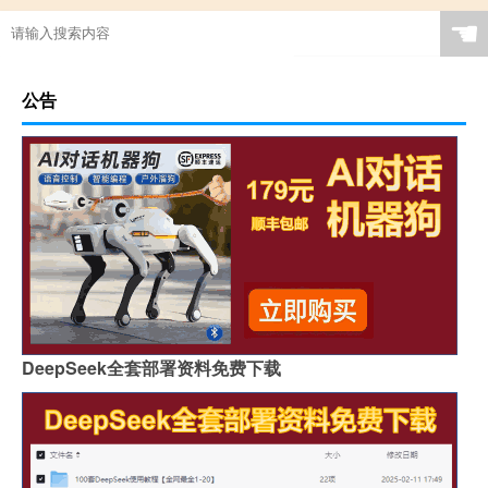
☚
公告
DeepSeek全套部署资料免费下载