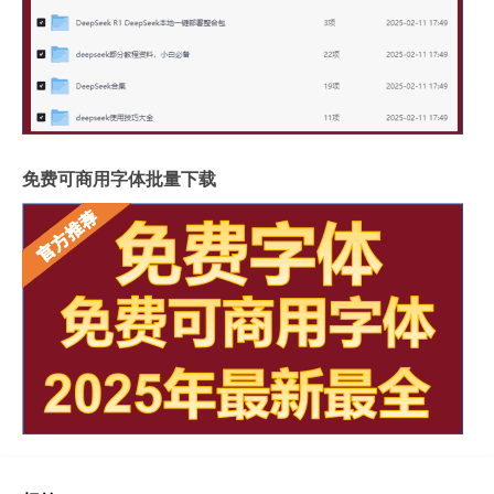
免费可商用字体批量下载