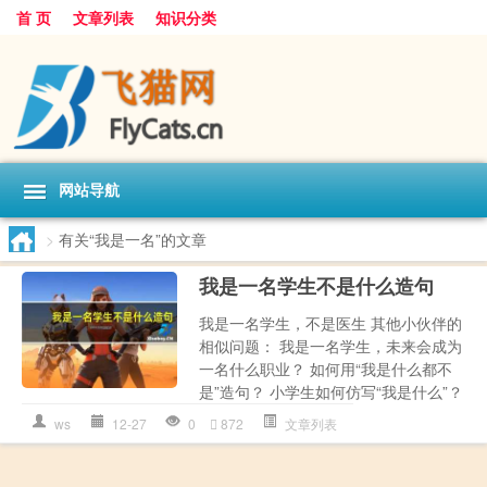
首 页
文章列表
知识分类
网站导航
>
有关“我是一名”的文章
我是一名学生不是什么造句
我是一名学生，不是医生 其他小伙伴的
相似问题： 我是一名学生，未来会成为
一名什么职业？ 如何用“我是什么都不
是”造句？ 小学生如何仿写“我是什么”？
ws
12-27
0
872
文章列表