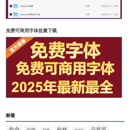
免费可商用字体批量下载
标签
专业
价格
元宵节
中国
习俗
你可以