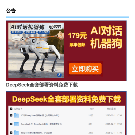
公告
DeepSeek全套部署资料免费下载