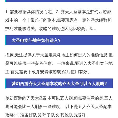
1. 需要根据具体情况而定。2. 齐天大圣副本是梦幻西游游
戏中的一个非常难打的副本,需要玩家有一定的游戏经验和
技巧才能够通关。攻略的难度也因此比较高。3. ..
大圣电竞斗地主如何进入?
抱歉,无法提供关于大圣电竞斗地主如何进入的准确信息,但
是可以提供一些参考信息。 一般来说,要进入大圣电竞斗地
主,首先需要下载并安装该游戏,然后使用有效。
梦幻西游齐天大圣副本攻略齐天大圣可以五人刷吗?
梦幻西游的齐天大圣副本可以五人刷,但需要注意的是,五人
刷可能会比三人刷多一些难度。 以下是五人齐天大圣副本
攻略: 1. 准备好队员:除了队长,其他队员最好。