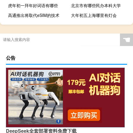
虎年初一拜年好词语有哪些
北京市有哪些民办本科大学
高通推出将取代eSIM的技术
大年初五上海哪里有灯会
☚
公告
DeepSeek全套部署资料免费下载