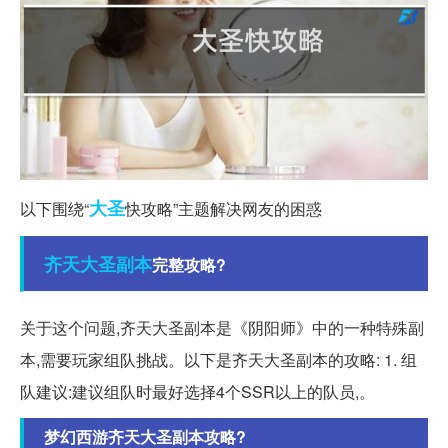
大圣
以下围绕“
快攻略”主题解决网友的困惑
齐天大圣
副本
完整攻略?
关于这个问题,齐天大圣副本是《阴阳师》中的一种特殊副
本,需要玩家组队挑战。以下是齐天大圣副本的攻略: 1. 组
队建议:建议组队时最好选择4个SSR以上的队员,。
梦幻西游齐天大圣副本攻略?