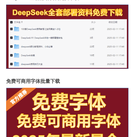
免费可商用字体批量下载