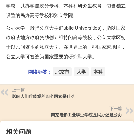
学校。其办学层次分专科、本科和研究生教育，包含独立
设置的民办高等学校和独立学院。
公办大学一般指公立大学(Public Universities)，指以国家
政府或地方政府资助创立维持的高等院校，公立大学区别
于以民间资本的私立大学。在世界上的一些国家或地区，
公立大学可被选为国家重要的研究型大学。
网络标签：
北京市
大学
本科
上一篇
影响人们价值观的四个因素是什么
下一篇
南充电影工业职业学院是民办还是公办
相关问题