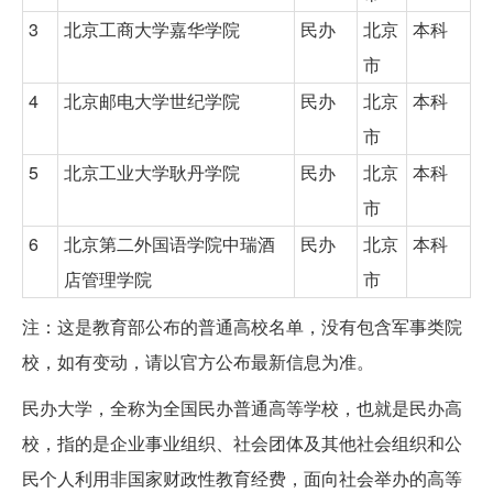
3
北京工商大学嘉华学院
民办
北京
本科
市
4
北京邮电大学世纪学院
民办
北京
本科
市
5
北京工业大学耿丹学院
民办
北京
本科
市
6
北京第二外国语学院中瑞酒
民办
北京
本科
店管理学院
市
注：这是教育部公布的普通高校名单，没有包含军事类院
校，如有变动，请以官方公布最新信息为准。
民办大学，全称为全国民办普通高等学校，也就是民办高
校，指的是企业事业组织、社会团体及其他社会组织和公
民个人利用非国家财政性教育经费，面向社会举办的高等