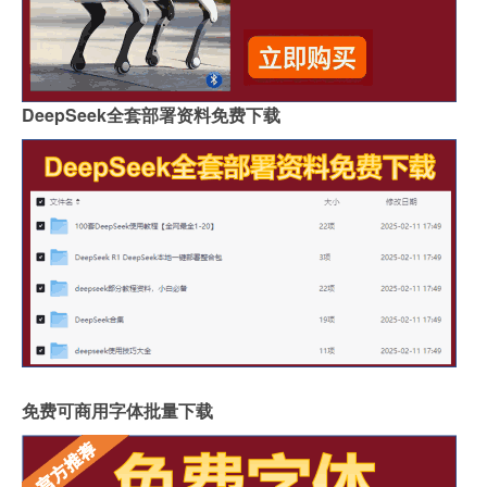
DeepSeek全套部署资料免费下载
免费可商用字体批量下载