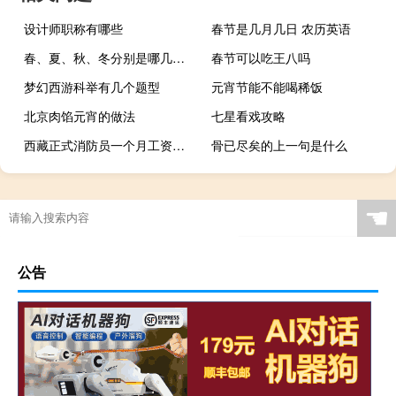
设计师职称有哪些
春节是几月几日 农历英语
春、夏、秋、冬分别是哪几个月
春节可以吃王八吗
梦幻西游科举有几个题型
元宵节能不能喝稀饭
北京肉馅元宵的做法
七星看戏攻略
西藏正式消防员一个月工资多少钱
骨已尽矣的上一句是什么
☚
公告