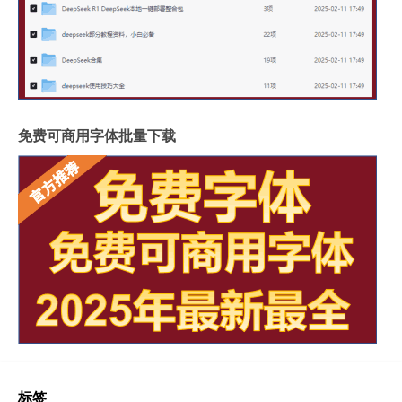
免费可商用字体批量下载
标签