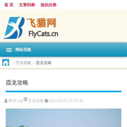
首 页
文章列表
知识分类
网站导航
>
手游攻略
>
霞龙攻略
霞龙攻略
手游攻略
网友:
xlg
2024-05-03 22:24:20