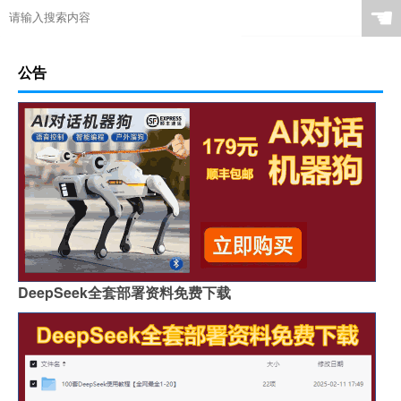
☚
公告
DeepSeek全套部署资料免费下载