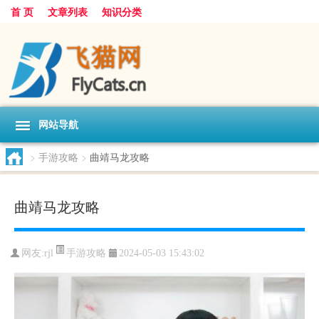
首 页
文章列表
知识分类
网站导航
>
手游攻略
>
曲靖马龙攻略
曲靖马龙攻略
手游攻略
网友:
rjl
2024-05-03 15:43:02