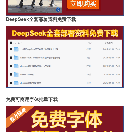
DeepSeek全套部署资料免费下载
免费可商用字体批量下载