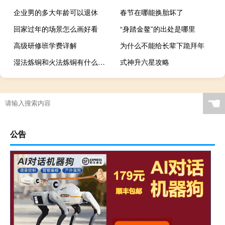
企业男的多大年龄可以退休
春节在哪能换胎坏了
回家过年的场景怎么画好看
“身踏金鳌”的出处是哪里
高级研修班学费详解
为什么不能给长辈下跪拜年
湿法炼铜和火法炼铜有什么区别
式神升六星攻略
☚
公告