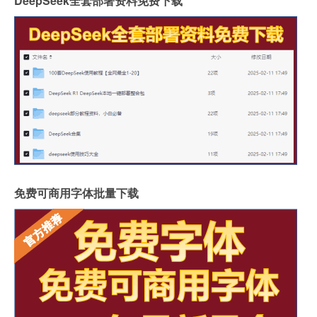
DeepSeek全套部署资料免费下载
免费可商用字体批量下载