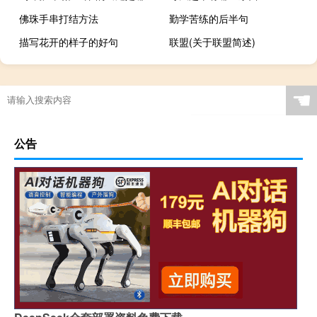
佛珠手串打结方法
勤学苦练的后半句
描写花开的样子的好句
联盟(关于联盟简述)
☚
公告