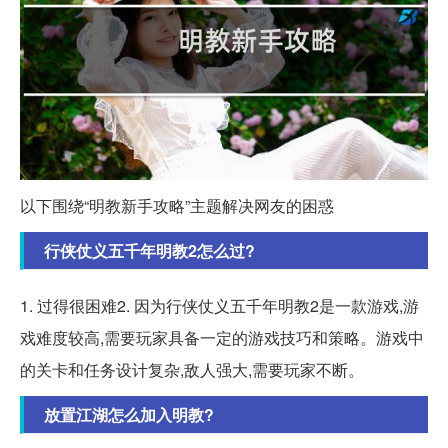
以下围绕“明教新手攻略”主题解决网友的困惑
行侠仗义五千年明教2怎么过?
1. 过得很困难2. 因为行侠仗义五千年明教2是一款游戏,游
戏难度较高,需要玩家具备一定的游戏技巧和策略。游戏中
的关卡和任务设计复杂,敌人强大,需要玩家不断。
放置江湖怎么加入明教?