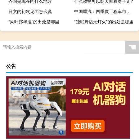
齐国是现在的什么地方
什么动物可以朝天仰着身子走?
日文的初次见面怎么说
中国重汽：四季度工程车市场将会有所好转
“风叶露华湿”的出处是哪里
“独眠野店无灯火”的出处是哪里
☚
公告