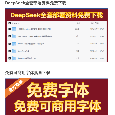
DeepSeek全套部署资料免费下载
免费可商用字体批量下载