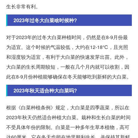
生长非常有利。
2023年过冬大白菜啥时候种?
对于2023年的过冬大白菜种植时间，仍然是在8-9月份最
为适宜。这个时候的气温较低，大约在12-18℃，且光照
和湿度较为适宜，有利于大白菜的快速发芽出苗。此外，
大白菜的生长周期较短，一般在几个月内就可以收割，因
此在8-9月份种植能够确保在冬天能够吃到新鲜的大白菜。
2023年秋天适合种大白菜吗?
根据《白菜种植条例》规定，大白菜是四季蔬菜，所以在
2023年秋天仍然适合种植大白菜。栽种和生长白菜的时间
不受具体年份的限制。白菜是一种多年生草本植物，高可
达60厘米。它在冬天也能在地里顺利生长，并保持其新鲜