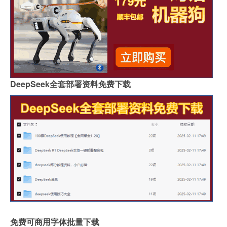
DeepSeek全套部署资料免费下载
免费可商用字体批量下载