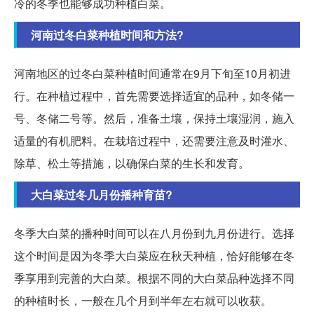
冷的冬季也能够成功种植白菜。
河南过冬白菜种植时间和方法?
河南地区的过冬白菜种植时间通常在9月下旬至10月初进
行。在种植过程中，首先需要选择适宜的品种，如冬储一
号、冬储二号等。然后，准备土壤，保持土壤湿润，施入
适量的有机肥料。在栽培过程中，还需要注意及时灌水、
除草、松土等措施，以确保白菜的生长和发育。
大白菜过冬几月份播种育苗?
冬季大白菜的播种时间可以在八月份到九月份进行。选择
这个时间是因为冬季大白菜应在秋天种植，恰好能够在冬
季享用到完善的大白菜。根据不同的大白菜品种选择不同
的种植时长，一般在几个月到半年左右就可以收获。