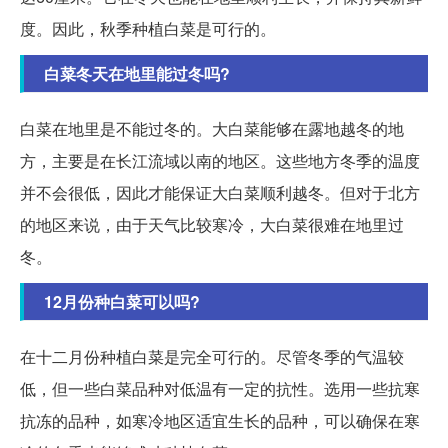
度。因此，秋季种植白菜是可行的。
白菜冬天在地里能过冬吗?
白菜在地里是不能过冬的。大白菜能够在露地越冬的地
方，主要是在长江流域以南的地区。这些地方冬季的温度
并不会很低，因此才能保证大白菜顺利越冬。但对于北方
的地区来说，由于天气比较寒冷，大白菜很难在地里过
冬。
12月份种白菜可以吗?
在十二月份种植白菜是完全可行的。尽管冬季的气温较
低，但一些白菜品种对低温有一定的抗性。选用一些抗寒
抗冻的品种，如寒冷地区适宜生长的品种，可以确保在寒