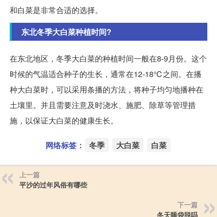
和白菜是非常合适的选择。
东北冬季大白菜种植时间?
在东北地区，冬季大白菜的种植时间一般在8-9月份。这个
时候的气温适合种子的生长，通常在12-18℃之间。在播
种大白菜时，可以采用条播的方法，将种子均匀地播种在
土壤里。并且需要注意及时浇水、施肥、除草等管理措
施，以保证大白菜的健康生长。
网络标签：
冬季
大白菜
白菜
上一篇
平沙的过年风俗有哪些
下一篇
冬天睡袋脱吗