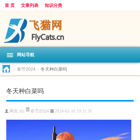
首 页
文章列表
知识分类
网站导航
>
春节2024
>
冬天种白菜吗
冬天种白菜吗
春节2024
网友:
dtz
2024-02-10 19:11:36