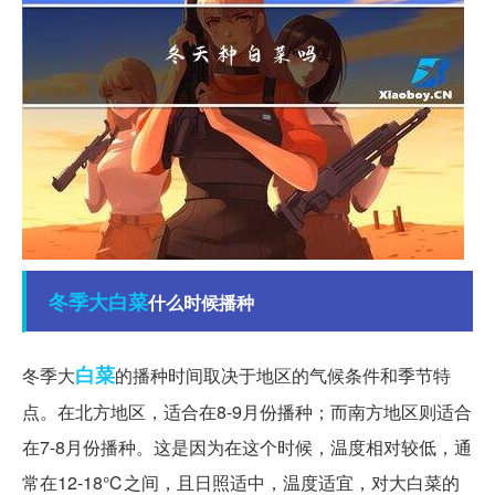
冬季
大白菜
什么时候播种
白菜
冬季大
的播种时间取决于地区的气候条件和季节特
点。在北方地区，适合在8-9月份播种；而南方地区则适合
在7-8月份播种。这是因为在这个时候，温度相对较低，通
常在12-18℃之间，且日照适中，温度适宜，对大白菜的